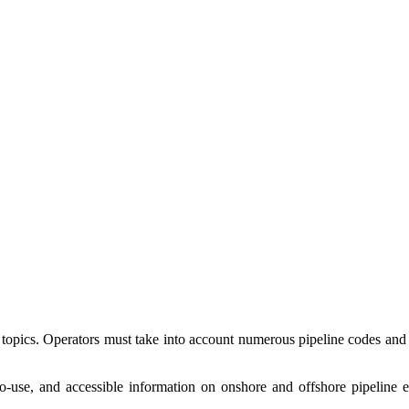
 topics. Operators must take into account numerous pipeline codes and s
-use, and accessible information on onshore and offshore pipeline eng