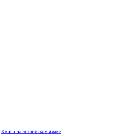
Книги на английском языке