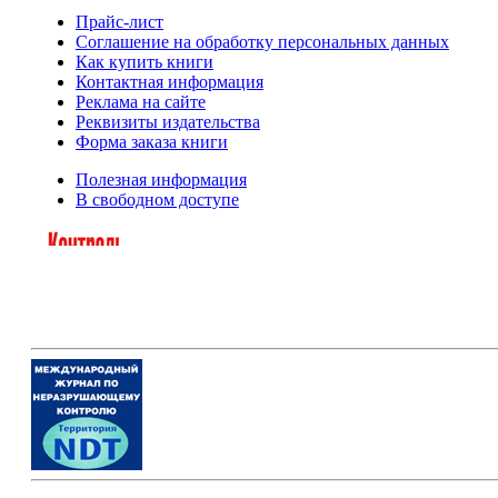
Прайс-лист
Соглашение на обработку персональных данных
Как купить книги
Контактная информация
Реклама на сайте
Реквизиты издательства
Форма заказа книги
Полезная информация
В свободном доступе