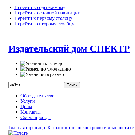
Перейти к содержимому
Перейти к основной навигации
Перейти к первому столбцу
Перейти ко второму столбцу
Издательский дом СПЕКТР
Об издательстве
Услуги
Цены
Контакты
Схема проезда
Главная страница
Каталог книг по контролю и диагностике