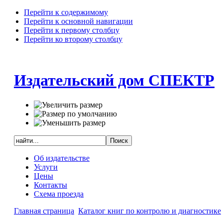
Перейти к содержимому
Перейти к основной навигации
Перейти к первому столбцу
Перейти ко второму столбцу
Издательский дом СПЕКТР
Об издательстве
Услуги
Цены
Контакты
Схема проезда
Главная страница
Каталог книг по контролю и диагностике