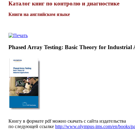
Каталог книг по контролю и диагностике
Книги на английском языке
Phased Array Testing: Basic Theory for Industrial 
Книгу в формате pdf можно скачать с сайта издательства
по следующей ссылке
http://www.olympus-ims.com/en/books/pa/