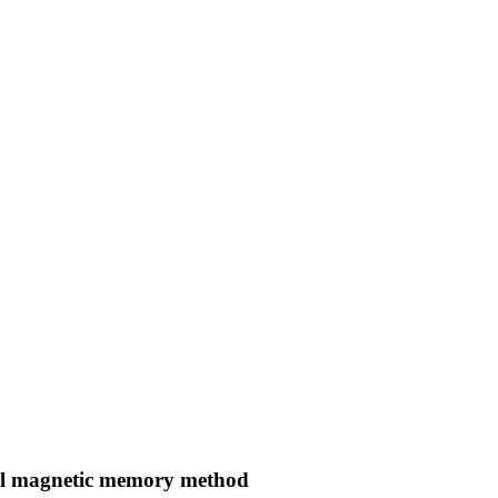
tal magnetic memory method