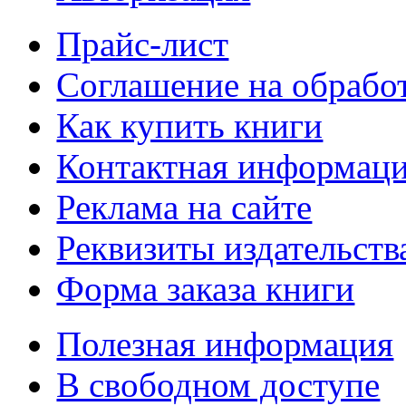
Прайс-лист
Соглашение на обрабо
Как купить книги
Контактная информац
Реклама на сайте
Реквизиты издательств
Форма заказа книги
Полезная информация
В свободном доступе