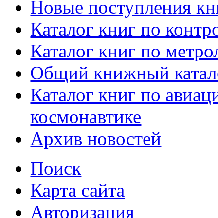
Новые поступления кн
Каталог книг по контр
Каталог книг по метро
Общий книжный катал
Каталог книг по авиац
космонавтике
Архив новостей
Поиск
Карта сайта
Авторизация