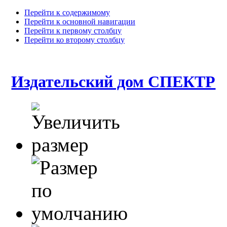
Перейти к содержимому
Перейти к основной навигации
Перейти к первому столбцу
Перейти ко второму столбцу
Издательский дом СПЕКТР