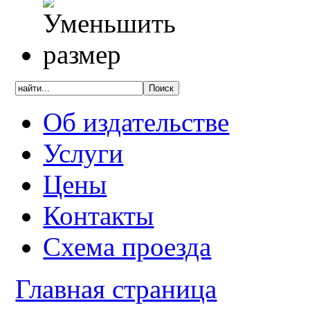
Об издательстве
Услуги
Цены
Контакты
Схема проезда
Главная страница