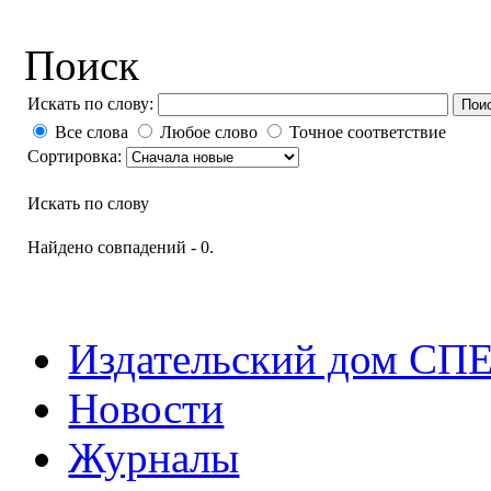
Поиск
Искать по слову:
Пои
Все слова
Любое слово
Точное соответствие
Сортировка:
Искать по слову
Найдено совпадений - 0.
Издательский дом СП
Новости
Журналы