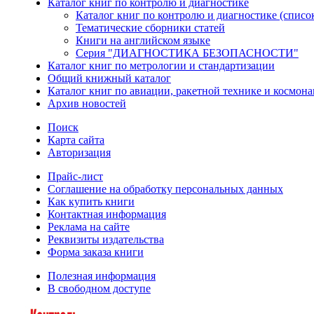
Каталог книг по контролю и диагностике
Каталог книг по контролю и диагностике (списо
Тематические сборники статей
Книги на английском языке
Серия "ДИАГНОСТИКА БЕЗОПАСНОСТИ"
Каталог книг по метрологии и стандартизации
Общий книжный каталог
Каталог книг по авиации, ракетной технике и космона
Архив новостей
Поиск
Карта сайта
Авторизация
Прайс-лист
Соглашение на обработку персональных данных
Как купить книги
Контактная информация
Реклама на сайте
Реквизиты издательства
Форма заказа книги
Полезная информация
В свободном доступе