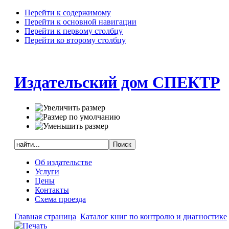
Перейти к содержимому
Перейти к основной навигации
Перейти к первому столбцу
Перейти ко второму столбцу
Издательский дом СПЕКТР
Об издательстве
Услуги
Цены
Контакты
Схема проезда
Главная страница
Каталог книг по контролю и диагностике