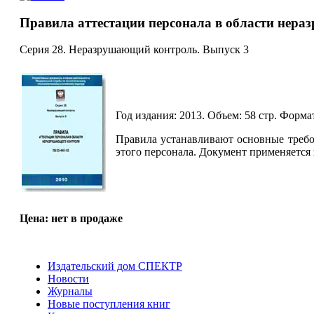
Правила аттестации персонала в области нера
Серия 28. Неразрушающий контроль. Выпуск 3
Год издания: 2013. Объем: 58 стр. Формат:
Правила устанавливают основные требо
этого персонала. Документ применяется
Цена: нет в продаже
Издательский дом СПЕКТР
Новости
Журналы
Новые поступления книг