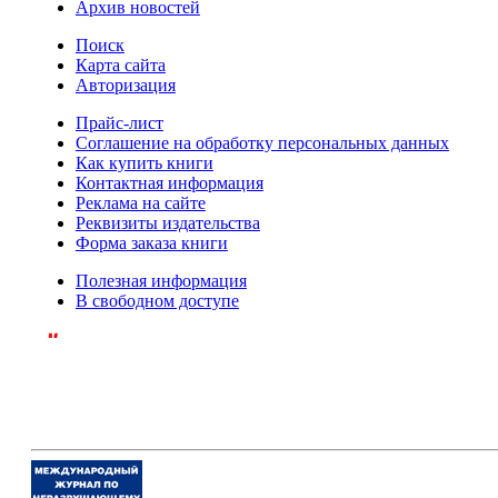
Архив новостей
Поиск
Карта сайта
Авторизация
Прайс-лист
Соглашение на обработку персональных данных
Как купить книги
Контактная информация
Реклама на сайте
Реквизиты издательства
Форма заказа книги
Полезная информация
В свободном доступе