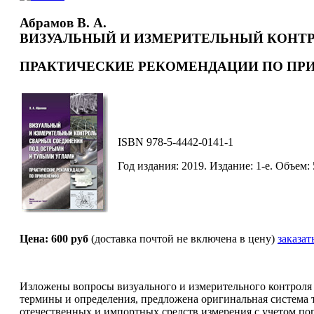
Абрамов В. А.
ВИЗУАЛЬНЫЙ И ИЗМЕРИТЕЛЬНЫЙ КОНТР
ПРАКТИЧЕСКИЕ РЕКОМЕНДАЦИИ ПО П
ISBN 978-5-4442-0141-1
Год издания: 2019. Издание: 1-е. Объем: 
Цена: 600 руб
(доставка почтой не включена в цену)
заказат
Изложены вопросы визуального и измерительного контроля
термины и определения, предложена оригинальная система 
отечественных и импортных средств измерения с учетом пог