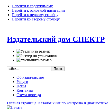
Перейти к содержимому
Перейти к основной навигации
Перейти к первому столбцу
Перейти ко второму столбцу
Издательский дом СПЕКТР
Об издательстве
Услуги
Цены
Контакты
Схема проезда
Главная страница
Каталог книг по контролю и диагностике