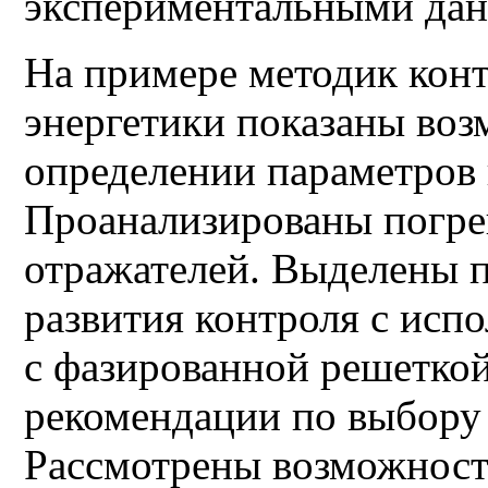
экспериментальными да
На примере методик конт
энергетики показаны воз
определении параметров
Проанализированы погре
отражателей. Выделены 
развития контроля с исп
с фазированной решеткой
рекомендации по выбору
Рассмотрены возможност