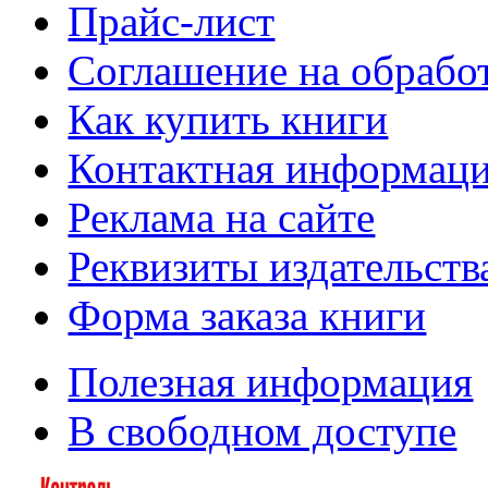
Прайс-лист
Соглашение на обрабо
Как купить книги
Контактная информац
Реклама на сайте
Реквизиты издательств
Форма заказа книги
Полезная информация
В свободном доступе