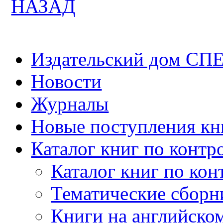
НАЗАД
Издательский дом СП
Новости
Журналы
Новые поступления кн
Каталог книг по контр
Каталог книг по кон
Тематические сборн
Книги на английско