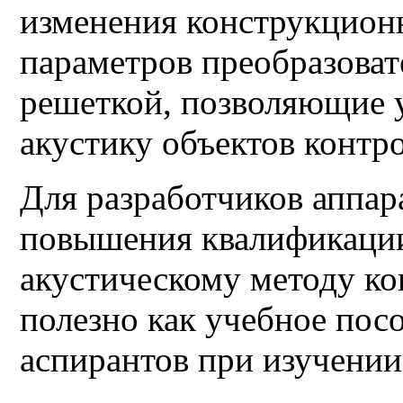
изменения конструкцион
параметров преобразоват
решеткой, позволяющие 
акустику объектов контро
Для разработчиков аппар
повышения квалификации
акустическому методу ко
полезно как учебное посо
аспирантов при изучении