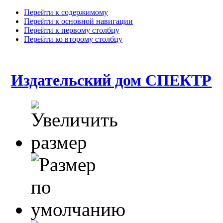
Перейти к содержимому
Перейти к основной навигации
Перейти к первому столбцу
Перейти ко второму столбцу
Издательский дом СПЕКТР