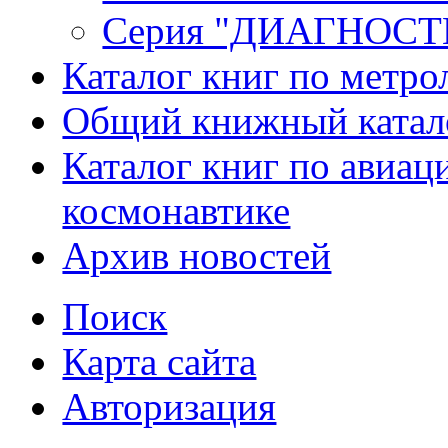
Серия "ДИАГНОС
Каталог книг по метро
Общий книжный катал
Каталог книг по авиац
космонавтике
Архив новостей
Поиск
Карта сайта
Авторизация