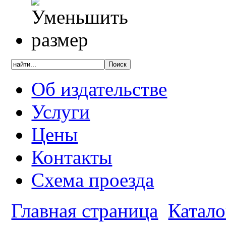
Об издательстве
Услуги
Цены
Контакты
Схема проезда
Главная страница
Катало