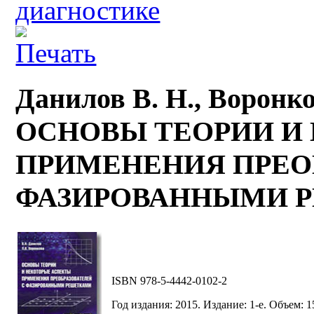
диагностике
Данилов В. Н., Воронко
ОСНОВЫ ТЕОРИИ И
ПРИМЕНЕНИЯ ПРЕО
ФАЗИРОВАННЫМИ 
ISBN 978-5-4442-0102-2
Год издания: 2015. Издание: 1-е. Объем: 1