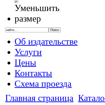
Об издательстве
Услуги
Цены
Контакты
Схема проезда
Главная страница
Катало