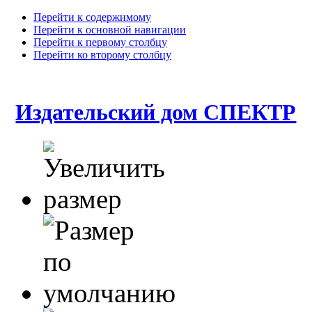
Перейти к содержимому
Перейти к основной навигации
Перейти к первому столбцу
Перейти ко второму столбцу
Издательский дом СПЕКТР