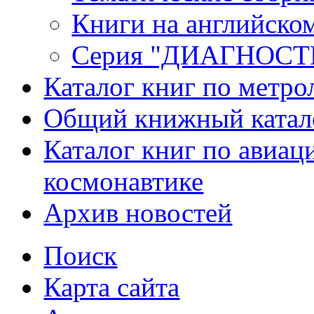
Книги на английско
Серия "ДИАГНОС
Каталог книг по метро
Общий книжный катал
Каталог книг по авиац
космонавтике
Архив новостей
Поиск
Карта сайта