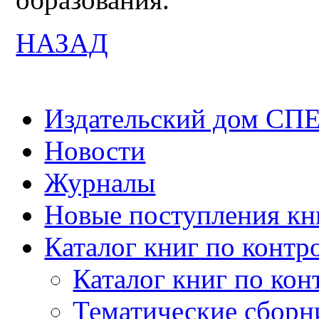
НАЗАД
Издательский дом СП
Новости
Журналы
Новые поступления кн
Каталог книг по контр
Каталог книг по кон
Тематические сборн