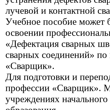
лучевой и контактной сва
Учебное пособие может 
освоении профессиональ
«Дефектация сварных шво
сварных соединений» по
«Сварщик».
Для подготовки и перепо
профессии «Сварщик». М
учреждениях начального
образования.