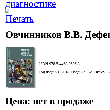
диагностике
Овчинников В.В. Дефе
ISBN 978-5-4468-0626-3
Год издания: 2014. Издание: 5-е. Объем: 64
Цена: нет в продаже