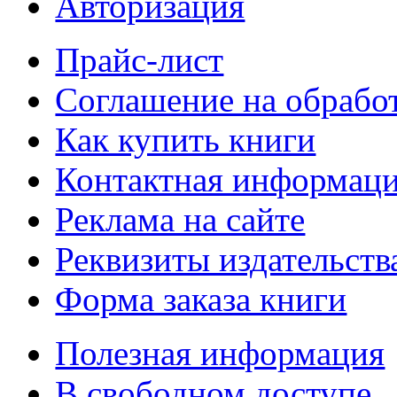
Авторизация
Прайс-лист
Соглашение на обрабо
Как купить книги
Контактная информац
Реклама на сайте
Реквизиты издательств
Форма заказа книги
Полезная информация
В свободном доступе