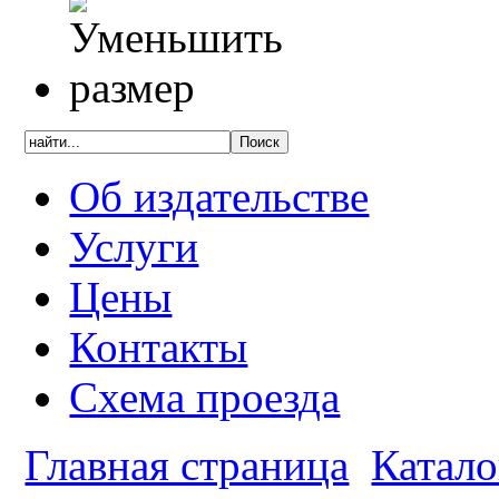
Об издательстве
Услуги
Цены
Контакты
Схема проезда
Главная страница
Катало