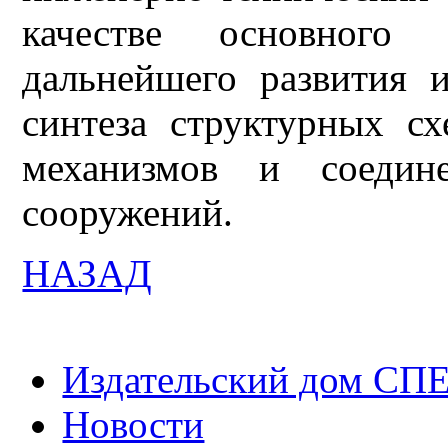
качестве основного 
дальнейшего развития 
синтеза структурных с
механизмов и соедин
сооружений.
НАЗАД
Издательский дом СП
Новости