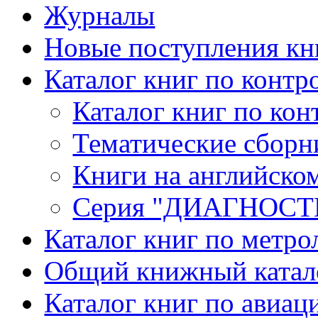
Журналы
Новые поступления кн
Каталог книг по контр
Каталог книг по кон
Тематические сборн
Книги на английско
Серия "ДИАГНОС
Каталог книг по метро
Общий книжный катал
Каталог книг по авиац