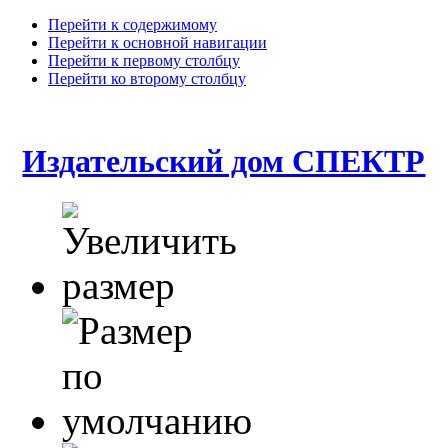
Перейти к содержимому
Перейти к основной навигации
Перейти к первому столбцу
Перейти ко второму столбцу
Издательский дом СПЕКТР