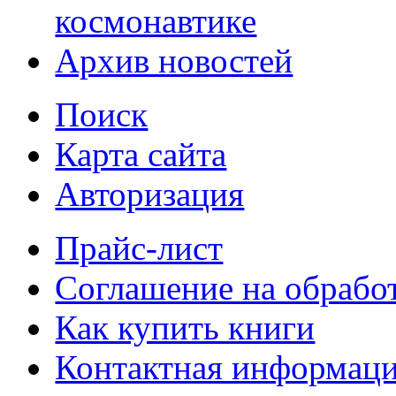
космонавтике
Архив новостей
Поиск
Карта сайта
Авторизация
Прайс-лист
Соглашение на обрабо
Как купить книги
Контактная информац