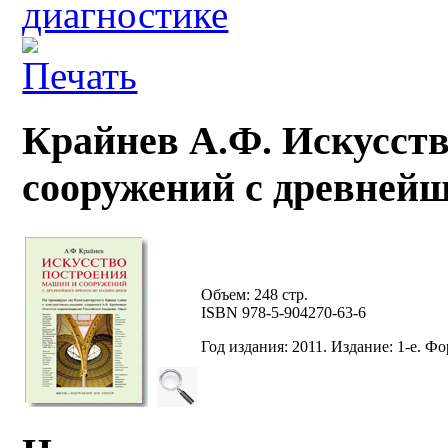
диагностике
Крайнев А.Ф. Искусст
сооружений с древнейш
Объем: 248 стр.
ISBN 978-5-904270-63-6
Год издания: 2011. Издание: 1-е. Фор