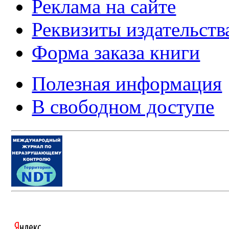
Реклама на сайте
Реквизиты издательств
Форма заказа книги
Полезная информация
В свободном доступе