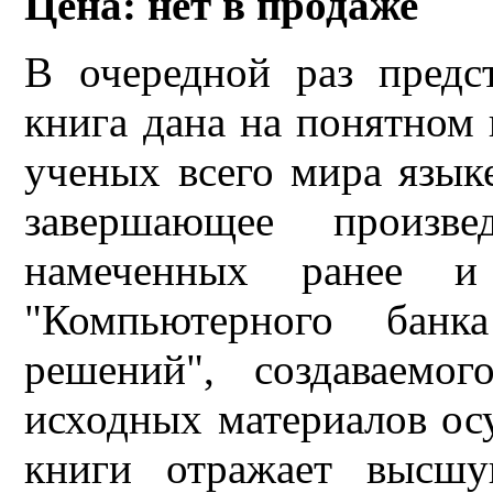
Цена: нет в продаже
В очередной раз пред
книга дана на понятном
ученых всего мира язык
завершающее произве
намеченных ранее и
"Компьютерного банк
решений", создаваемо
исходных материалов осу
книги отражает высшу