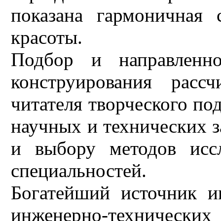
показана гармоничная 
красоты.
Подбор и направленно
конструирования расс
читателя творческого по
научных и технических 
и выбору методов исс
специальностей.
Богатейший источник и
инженерно-технически