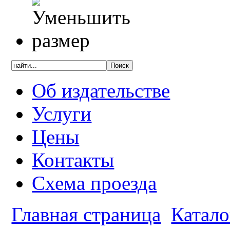
Об издательстве
Услуги
Цены
Контакты
Схема проезда
Главная страница
Катало