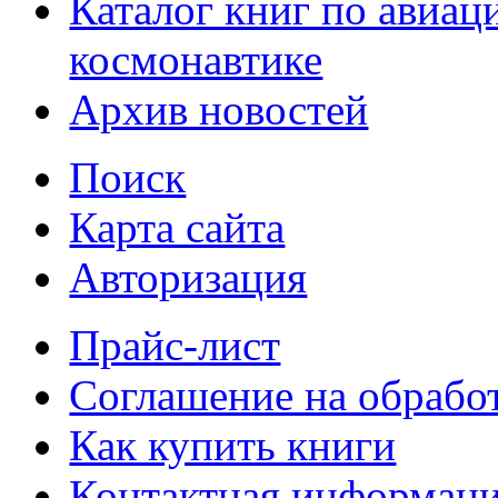
Каталог книг по авиац
космонавтике
Архив новостей
Поиск
Карта сайта
Авторизация
Прайс-лист
Соглашение на обрабо
Как купить книги
Контактная информац