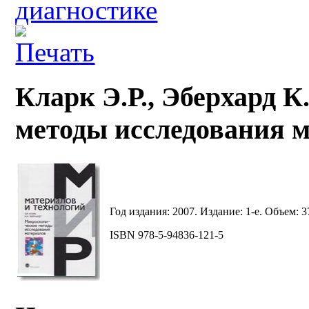
диагностике
Кларк Э.Р., Эберхард 
методы исследования 
Год издания: 2007. Издание: 1-е. Объем: 3
ISBN 978-5-94836-121-5