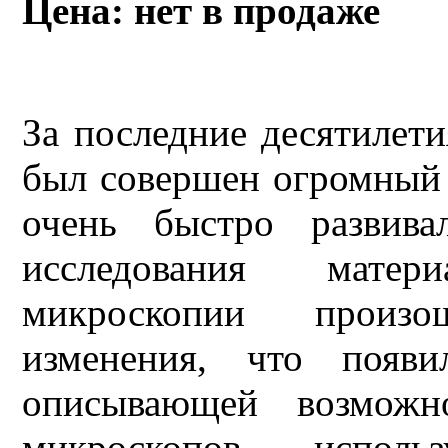
Цена: нет в продаже
За последние десятилети
был совершен огромный 
очень быстро развива
исследования мате
микроскопии произо
изменения, что появи
описывающей возможн
микроскопов, исполь