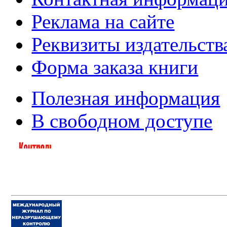
Реклама на сайте
Реквизиты издательств
Форма заказа книги
Полезная информация
В свободном доступе