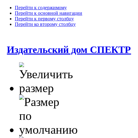
Перейти к содержимому
Перейти к основной навигации
Перейти к первому столбцу
Перейти ко второму столбцу
Издательский дом СПЕКТР