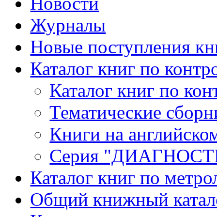
Новости
Журналы
Новые поступления кн
Каталог книг по контр
Каталог книг по кон
Тематические сборн
Книги на английско
Серия "ДИАГНОС
Каталог книг по метро
Общий книжный катал