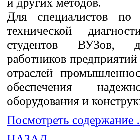
и других методов.
Для специалистов по 
технической диагност
студентов ВУЗов, дл
работников предприятий
отраслей промышленно
обеспечения надеж
оборудования и конструк
Посмотреть содержание .
НАЗАД