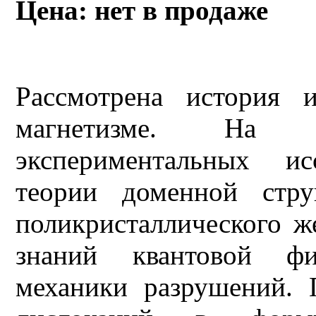
Цена: нет в продаже
Рассмотрена история 
магнетизме. На 
экспериментальных ис
теории доменной стру
поликристаллического ж
знаний квантовой фи
механики разрушений. 