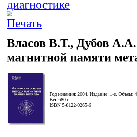
диагностике
Власов В.Т., Дубов А.А
магнитной памяти мет
Год издания: 2004. Издание: 1-е. Объем: 4
Вес 680 г
ISBN 5-8122-0265-6