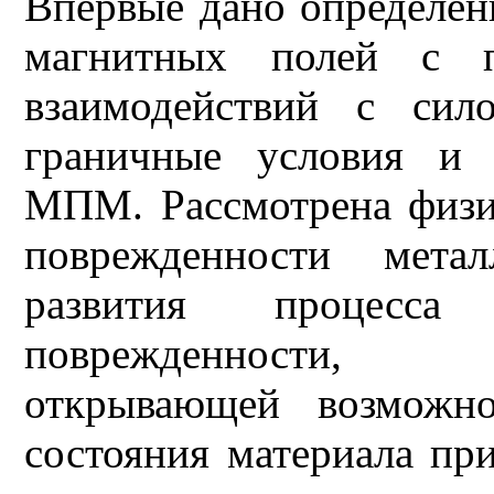
Впервые дано определен
магнитных полей с п
взаимодействий с сил
граничные условия и 
МПМ. Рассмотрена физи
поврежденности мета
развития процесса 
поврежденности,
открывающей возможно
состояния материала п