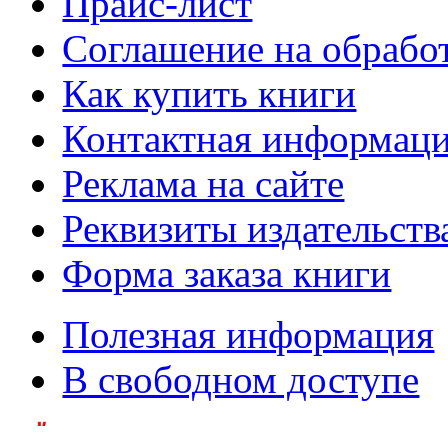
Прайс-лист
Соглашение на обрабо
Как купить книги
Контактная информац
Реклама на сайте
Реквизиты издательств
Форма заказа книги
Полезная информация
В свободном доступе