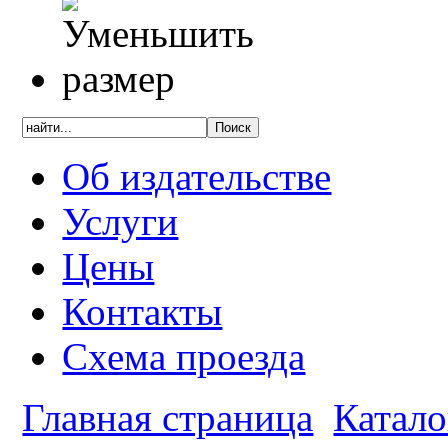
Об издательстве
Услуги
Цены
Контакты
Схема проезда
Главная страница
Катало