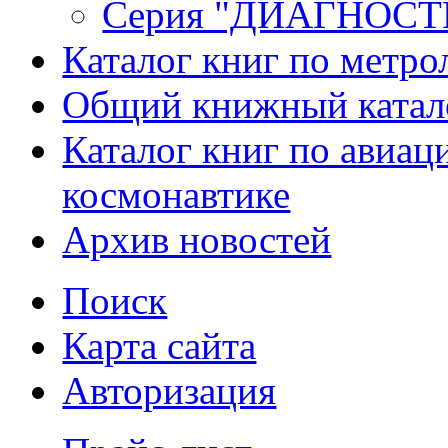
Серия "ДИАГНОС
Каталог книг по метро
Общий книжный катал
Каталог книг по авиац
космонавтике
Архив новостей
Поиск
Карта сайта
Авторизация