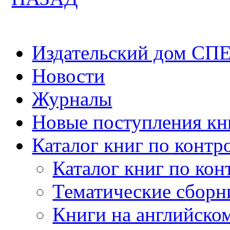
Издательский дом СП
Новости
Журналы
Новые поступления кн
Каталог книг по контр
Каталог книг по кон
Тематические сборн
Книги на английско