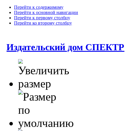
Перейти к содержимому
Перейти к основной навигации
Перейти к первому столбцу
Перейти ко второму столбцу
Издательский дом СПЕКТР