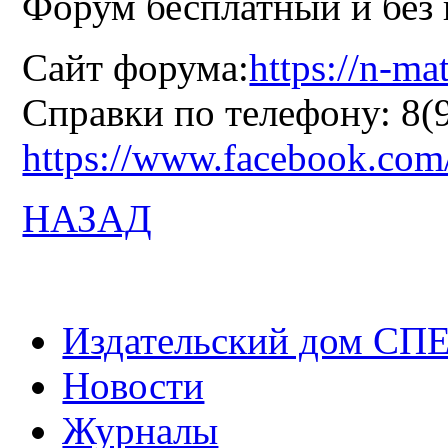
Форум бесплатный и без 
Сайт форума:
https://n-mat
Справки по телефону: 8(
https://www.facebook.com/
НАЗАД
Издательский дом СП
Новости
Журналы