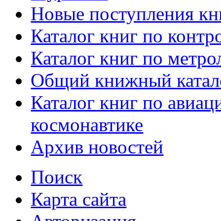
Новые поступления кн
Каталог книг по контр
Каталог книг по метро
Общий книжный катал
Каталог книг по авиац
космонавтике
Архив новостей
Поиск
Карта сайта