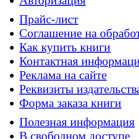
Авторизация
Прайс-лист
Соглашение на обрабо
Как купить книги
Контактная информац
Реклама на сайте
Реквизиты издательств
Форма заказа книги
Полезная информация
В свободном доступе