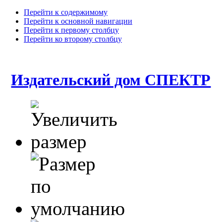
Перейти к содержимому
Перейти к основной навигации
Перейти к первому столбцу
Перейти ко второму столбцу
Издательский дом СПЕКТР