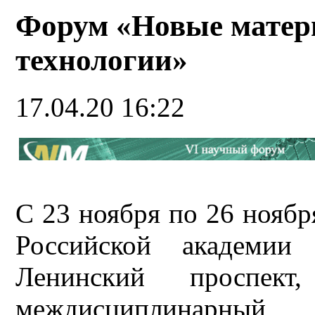
Форум «Новые матер
технологии»
17.04.20 16:22
С 23 ноября по 26 ноябр
Российской академии 
Ленинский проспек
междисциплинарн