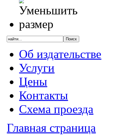
Об издательстве
Услуги
Цены
Контакты
Схема проезда
Главная страница