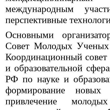
международным учас
перспективные технологи
Основными организато
Совет Молодых Ученых 
Координационный совет 
и образовательной сфер
РФ по науке и образов
формирование новых 
привлечение молоды