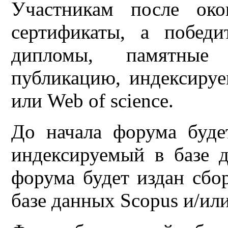
Участникам после око
сертификаты, а побед
дипломы, памятные
публикацию, индексируе
или Web of science.
До начала форума буде
индексируемый в базе 
форума будет издан сбо
базе данных Scopus и/или