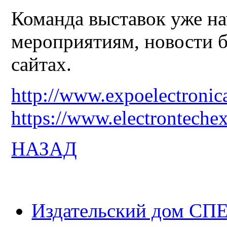
Команда выставок уже на
мероприятиям, новости б
сайтах.
http://www.expoelectronic
https://www.electronteche
НАЗАД
Издательский дом СП