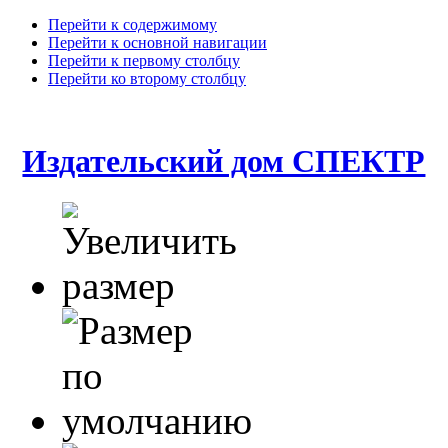
Перейти к содержимому
Перейти к основной навигации
Перейти к первому столбцу
Перейти ко второму столбцу
Издательский дом СПЕКТР