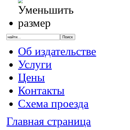
Об издательстве
Услуги
Цены
Контакты
Схема проезда
Главная страница