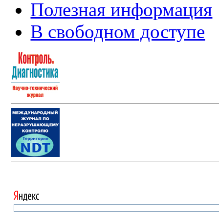
Полезная информация
В свободном доступе