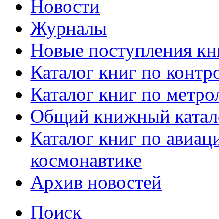
Новости
Журналы
Новые поступления кн
Каталог книг по контр
Каталог книг по метро
Общий книжный катал
Каталог книг по авиац
космонавтике
Архив новостей
Поиск