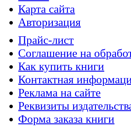
Карта сайта
Авторизация
Прайс-лист
Соглашение на обрабо
Как купить книги
Контактная информац
Реклама на сайте
Реквизиты издательств
Форма заказа книги