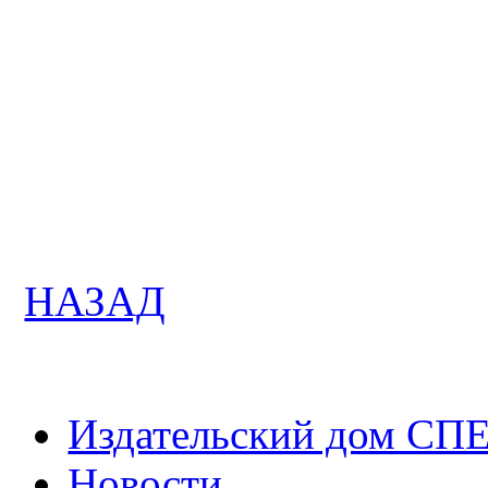
НАЗАД
Издательский дом СП
Новости