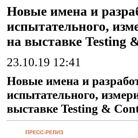
Новые имена и разра
испытательного, изм
на выставке Testing 
23.10.19 12:41
Новые имена и разрабо
испытательного, измер
выставке Testing & Cont