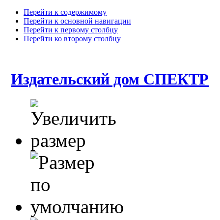
Перейти к содержимому
Перейти к основной навигации
Перейти к первому столбцу
Перейти ко второму столбцу
Издательский дом СПЕКТР