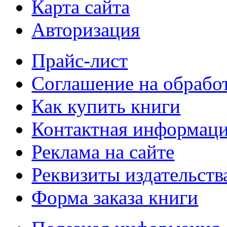
Карта сайта
Авторизация
Прайс-лист
Соглашение на обрабо
Как купить книги
Контактная информац
Реклама на сайте
Реквизиты издательств
Форма заказа книги