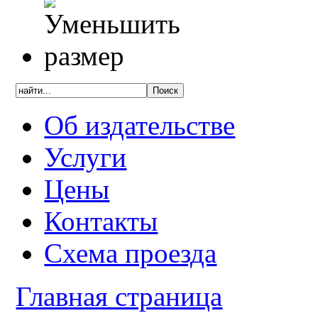
Об издательстве
Услуги
Цены
Контакты
Схема проезда
Главная страница