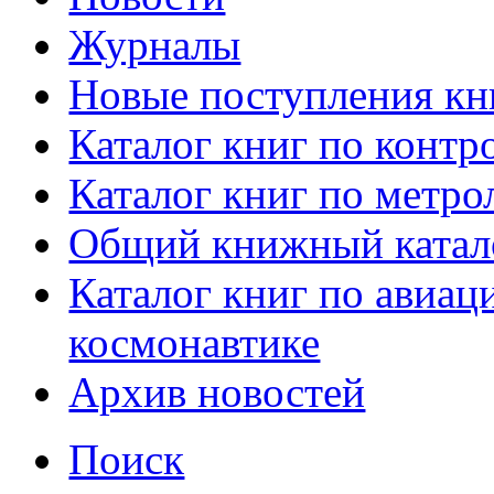
Журналы
Новые поступления кн
Каталог книг по контр
Каталог книг по метро
Общий книжный катал
Каталог книг по авиац
космонавтике
Архив новостей
Поиск