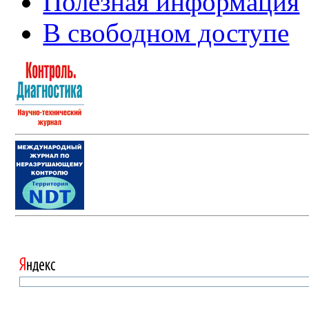
Полезная информация
В свободном доступе