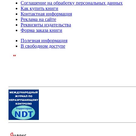
Соглашение на обработку персональных данных
Как купить книги
Контактная информация
Реклама на сайте
Реквизиты издательства
Форма заказа книги
Полезная информация
В свободном доступе