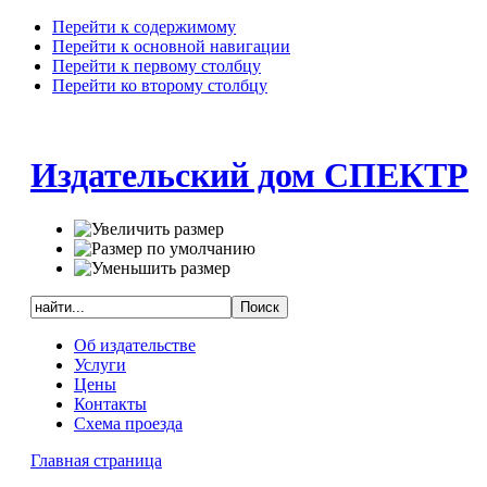
Перейти к содержимому
Перейти к основной навигации
Перейти к первому столбцу
Перейти ко второму столбцу
Издательский дом СПЕКТР
Об издательстве
Услуги
Цены
Контакты
Схема проезда
Главная страница