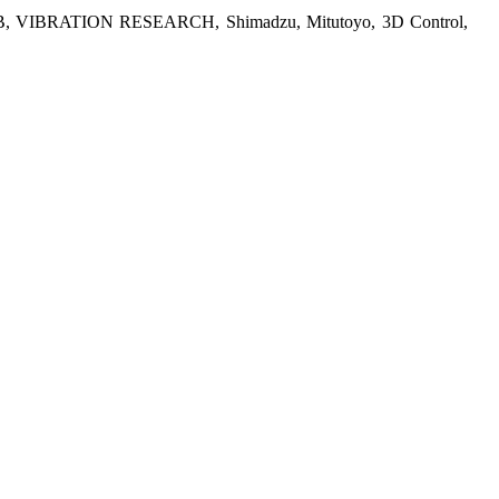
AB, VIBRATION RESEARCH, Shimadzu, Mitutoyo, 3D Control,