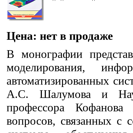
Цена: нет в продаже
В монографии предста
моделирования, инфо
автоматизированных си
А.С. Шалумова и Н
профессора Кофанова 
вопросов, связанных с 