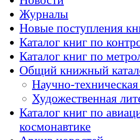
Журналы
Новые поступления кн
Каталог книг по контр
Каталог книг по метро
Общий книжный катал
Научно-техническая 
Художественная лит
Каталог книг по авиац
космонавтике