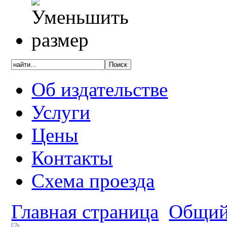
Об издательстве
Услуги
Цены
Контакты
Схема проезда
Главная страница
Общий