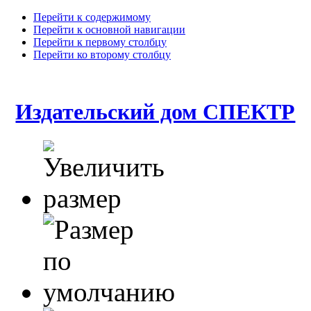
Перейти к содержимому
Перейти к основной навигации
Перейти к первому столбцу
Перейти ко второму столбцу
Издательский дом СПЕКТР