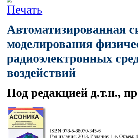
Автоматизированная 
моделирования физичес
радиоэлектронных сред
воздействий
Под редакцией д.т.н., 
ISBN 978-5-88070-345-6
Год издания: 2013. Издание: 1-е. Объем: 4