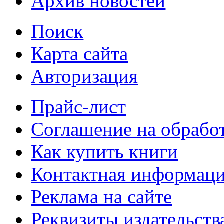
Архив новостей
Поиск
Карта сайта
Авторизация
Прайс-лист
Соглашение на обрабо
Как купить книги
Контактная информац
Реклама на сайте
Реквизиты издательств