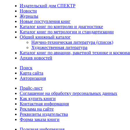
Издательский дом СПЕКТР
Новости
Журналы
Новые поступления книг
Каталог книг по контролю и диагностике
Каталог книг по метрологии и стандартизации
Общий книжный каталог
Научно-техническая литература (список)
Художественная литература
Каталог книг по авиации, ракетной технике и космона
Архив новостей
Поиск
Карта сайта
Авторизация
Прайс-лист
Соглашение на обработку персональных данных
Как купить книги
Контактная информация
Реклама на сайте
Реквизиты издательства
Форма заказа книги
Полезная информация