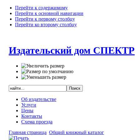
Перейти к содержимому
Перейти к основной навигации
Перейти к первому столбцу
Перейти ко второму столбцу
Издательский дом СПЕКТР
Об издательстве
Услуги
Цены
Контакты
Схема проезда
Главная страница
Общий книжный каталог