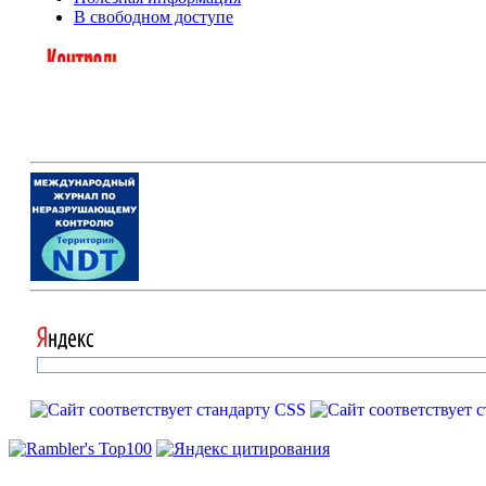
В свободном доступе