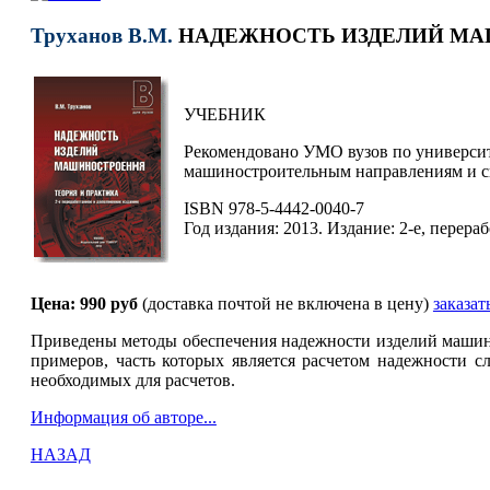
Труханов В.М.
НАДЕЖНОСТЬ ИЗДЕЛИЙ МА
УЧЕБНИК
Рекомендовано УМО вузов по университ
машиностроительным направлениям и с
ISBN 978-5-4442-0040-7
Год издания: 2013. Издание: 2-е, перераб
Цена: 990 руб
(доставка почтой не включена в цену)
заказат
Приведены методы обеспечения надежности изделий машино
примеров, часть которых является расчетом надежности 
необходимых для расчетов.
Информация об авторе...
НАЗАД