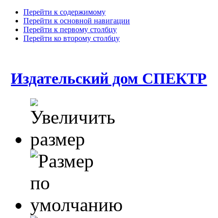
Перейти к содержимому
Перейти к основной навигации
Перейти к первому столбцу
Перейти ко второму столбцу
Издательский дом СПЕКТР