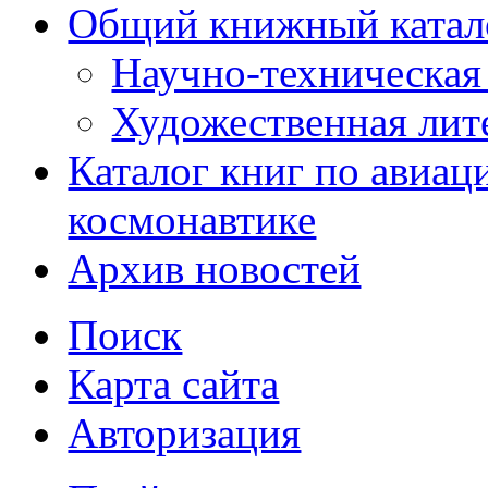
Общий книжный катал
Научно-техническая 
Художественная лит
Каталог книг по авиац
космонавтике
Архив новостей
Поиск
Карта сайта
Авторизация