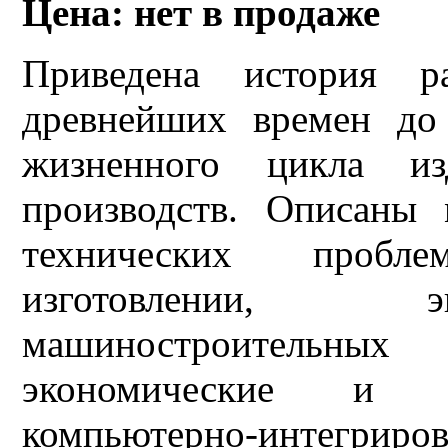
Цена: нет в продаже
Приведена история р
древнейших времен до
жизненного цикла из
производств. Описаны
технических пробл
изготовлении, э
машиностроительных
экономические и о
компьютерно-интегриров