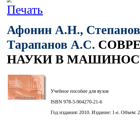
Афонин А.Н., Степанов
Тарапанов А.С.
СОВР
НАУКИ В МАШИНО
Учебное пособие для вузов
ISBN 978-5-904270-21-6
Год издания: 2010. Издание: 1-е. Объем: 2