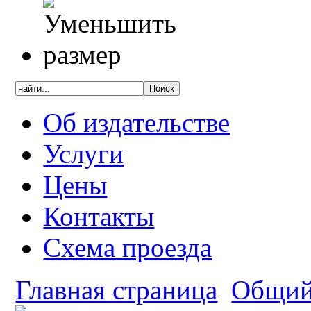
Об издательстве
Услуги
Цены
Контакты
Схема проезда
Главная страница
Общий