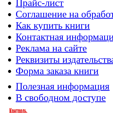
Прайс-лист
Соглашение на обрабо
Как купить книги
Контактная информац
Реклама на сайте
Реквизиты издательств
Форма заказа книги
Полезная информация
В свободном доступе