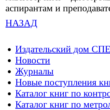
аспирантам и преподават
НАЗАД
Издательский дом СП
Новости
Журналы
Новые поступления кн
Каталог книг по контр
Каталог книг по метро