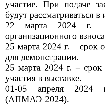
участие. При подаче за
будут рассматриваться в
22 марта 2024 г. –
организационного взнос
25 марта 2024 г. – срок
для демонстрации.
25 марта 2024 г. – срок
участия в выставке.
01-05 апреля 2024 
(АПМАЭ-2024).