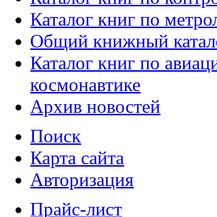
Каталог книг по метро
Общий книжный катал
Каталог книг по авиац
космонавтике
Архив новостей
Поиск
Карта сайта
Авторизация
Прайс-лист