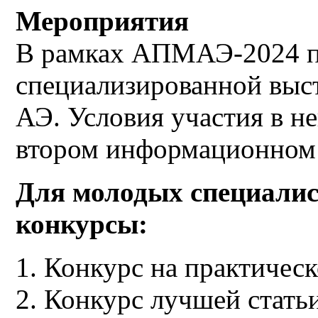
Мероприятия
В рамках АПМАЭ-2024 п
специализированной выс
АЭ. Условия участия в н
втором информационном
Для молодых специалис
конкурсы:
Конкурс на практичес
Конкурс лучшей статьи