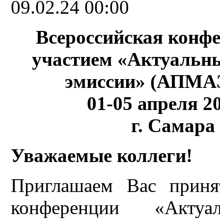
09.02.24 00:00
Всероссийская конф
участием «Актуальн
эмиссии» (АПМАЭ
01-05 апреля 20
г. Самара
Уважаемые коллеги!
Приглашаем Вас приня
конференции «Акту