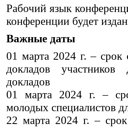
Рабочий язык конференци
конференции будет издан
Важные даты
01 марта 2024 г. – срок
докладов участников
докладов
01 марта 2024 г. – ср
молодых специалистов дл
22 марта 2024 г. – сро