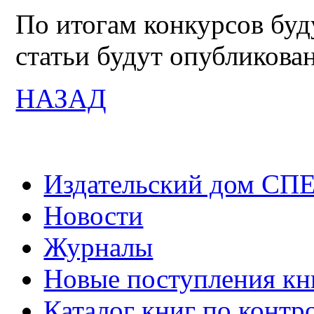
По итогам конкурсов буд
статьи будут опубликова
НАЗАД
Издательский дом СП
Новости
Журналы
Новые поступления кн
Каталог книг по контр