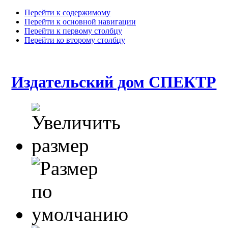
Перейти к содержимому
Перейти к основной навигации
Перейти к первому столбцу
Перейти ко второму столбцу
Издательский дом СПЕКТР