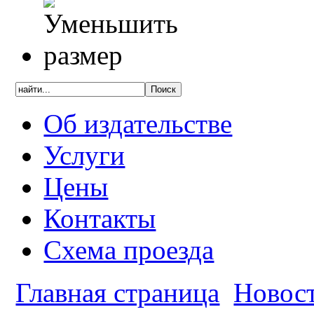
Об издательстве
Услуги
Цены
Контакты
Схема проезда
Главная страница
Новос