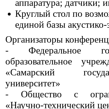
аппаратура; датчики; и
Круглый стол по возмо
единой базы акустико
Организаторы конферен
- Федеральное гос
образовательное учре
«Самарский госуда
университет»
- Общество с ограни
«Научно-технический ц