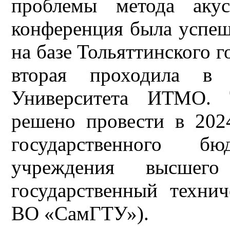
проблемы метода акус
конференция была успеш
на базе Тольяттинского г
вторая проходила в 
Университета ИТМО. 
решено провести в 202
государственного бюд
учреждения высшего
государственный техни
ВО «СамГТУ»).