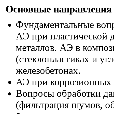
Основные направления
Фундаментальные вопр
АЭ при пластической 
металлов. АЭ в компо
(стеклопластиках и угл
железобетонах.
АЭ при коррозионных п
Вопросы обработки да
(фильтрация шумов, о