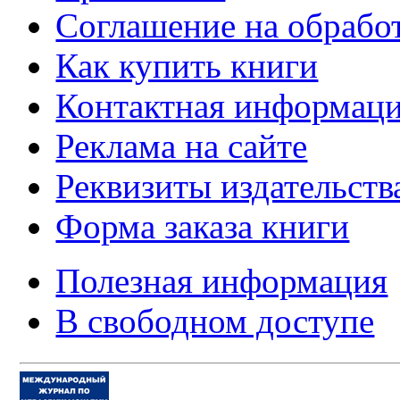
Соглашение на обрабо
Как купить книги
Контактная информац
Реклама на сайте
Реквизиты издательств
Форма заказа книги
Полезная информация
В свободном доступе