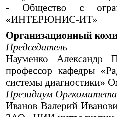
- Общество с ограни
«ИНТЕРЮНИС-ИТ»
Организационный коми
Председатель
Науменко Александр П
профессор кафедры «Ра
системы диагностики»
Президиум Оргкомитет
Иванов Валерий Иванович