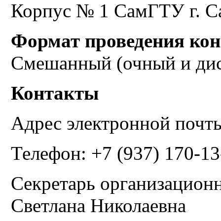
Корпус № 1 СамГТУ г. Са
Формат проведения ко
Смешанный (очный и ди
Контакты
Адрес электронной почт
Телефон: +7 (937) 170-13
Секретарь организационн
Светлана Николаевна