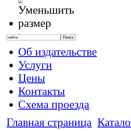
Об издательстве
Услуги
Цены
Контакты
Схема проезда
Главная страница
Катало