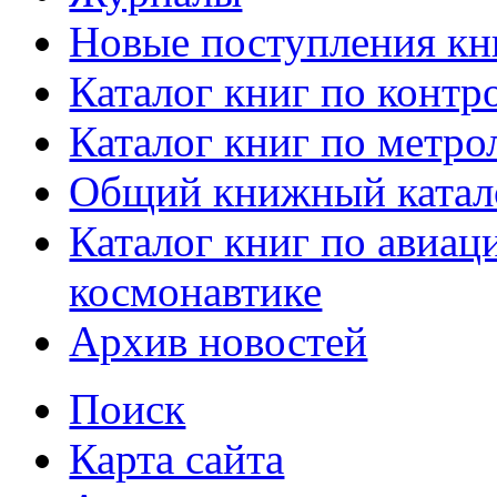
Новые поступления кн
Каталог книг по контр
Каталог книг по метро
Общий книжный катал
Каталог книг по авиац
космонавтике
Архив новостей
Поиск
Карта сайта