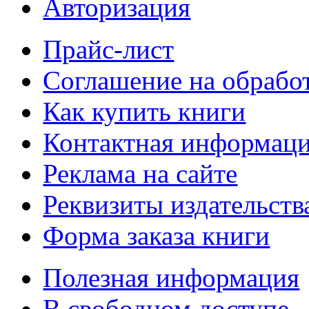
Авторизация
Прайс-лист
Соглашение на обрабо
Как купить книги
Контактная информац
Реклама на сайте
Реквизиты издательств
Форма заказа книги
Полезная информация
В свободном доступе