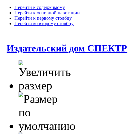
Перейти к содержимому
Перейти к основной навигации
Перейти к первому столбцу
Перейти ко второму столбцу
Издательский дом СПЕКТР