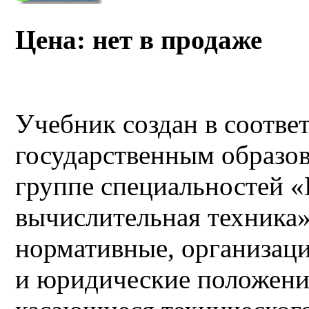
Цена: нет в продаже
Учебник создан в соотве
государственным образо
группе специальностей 
вычислительная техника
нормативные, организац
и юридические положени