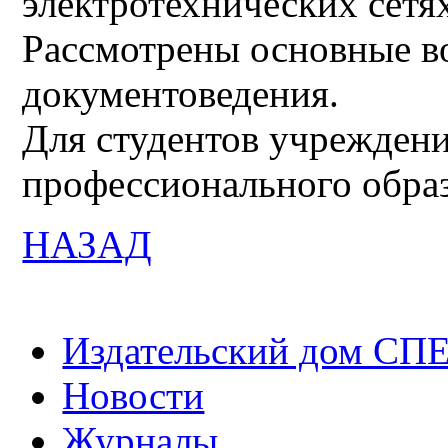
электротехнических сетя
Рассмотрены основные в
документоведения.
Для студентов учреждени
профессионального обра
НАЗАД
Издательский дом СП
Новости
Журналы