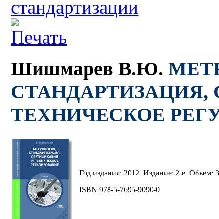
стандартизации
Шишмарев В.Ю.
МЕТ
СТАНДАРТИЗАЦИЯ,
ТЕХНИЧЕСКОЕ РЕГ
Год издания: 2012. Издание: 2-е. Объем: 3
ISBN 978-5-7695-9090-0