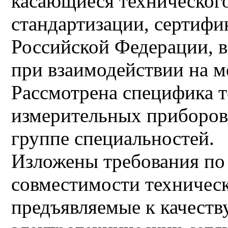
касающиеся технического
стандартизации, сертифи
Российской Федерации, 
при взаимодействии на 
Рассмотрена специфика 
измерительных приборов
группе специальностей.
Изложены требования по
совместимости техническ
предъявляемые к качеств