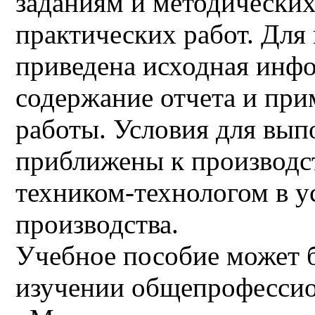
заданиям и методически
практических работ. Для
приведена исходная инфо
содержание отчета и пр
работы. Условия для вып
приближены к производс
техником-технологом в у
производства.
Учебное пособие может 
изучении общепрофесси