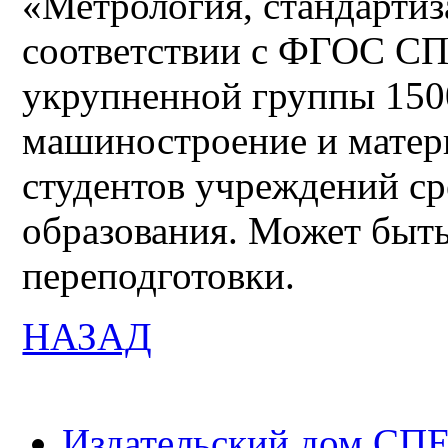
«Метрология, стандартиз
соответствии с ФГОС СП
укрупненной группы 150
машиностроение и матер
студентов учреждений с
образования. Может быть
переподготовки.
НАЗАД
Издательский дом СП