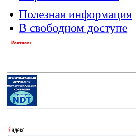
Полезная информация
В свободном доступе