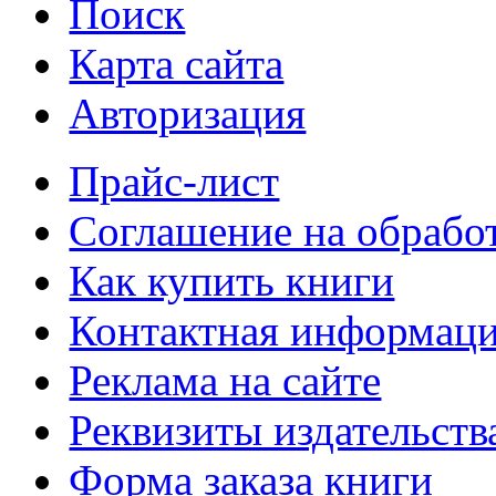
Поиск
Карта сайта
Авторизация
Прайс-лист
Соглашение на обрабо
Как купить книги
Контактная информац
Реклама на сайте
Реквизиты издательств
Форма заказа книги