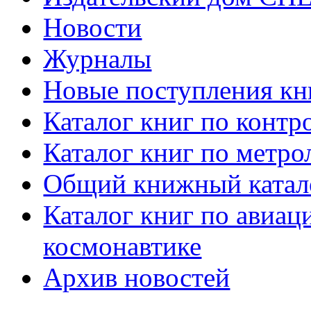
Новости
Журналы
Новые поступления кн
Каталог книг по контр
Каталог книг по метро
Общий книжный катал
Каталог книг по авиац
космонавтике
Архив новостей