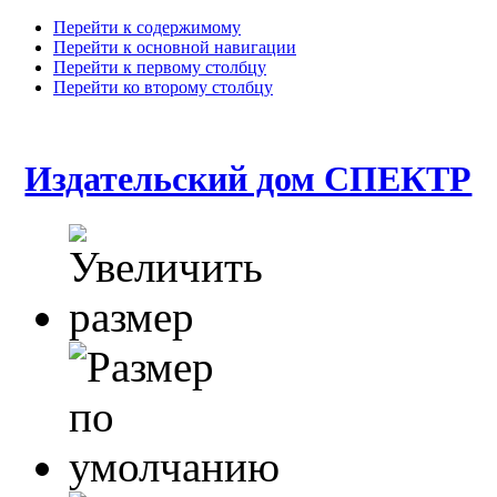
Перейти к содержимому
Перейти к основной навигации
Перейти к первому столбцу
Перейти ко второму столбцу
Издательский дом СПЕКТР