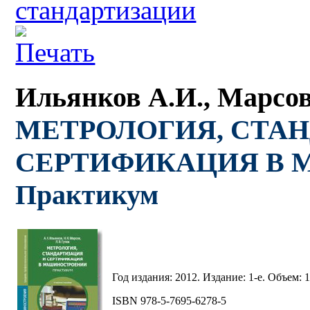
стандартизации
Ильянков А.И., Марсов
МЕТРОЛОГИЯ, СТА
СЕРТИФИКАЦИЯ В 
Практикум
Год издания: 2012. Издание: 1-е. Объем: 1
ISBN 978-5-7695-6278-5