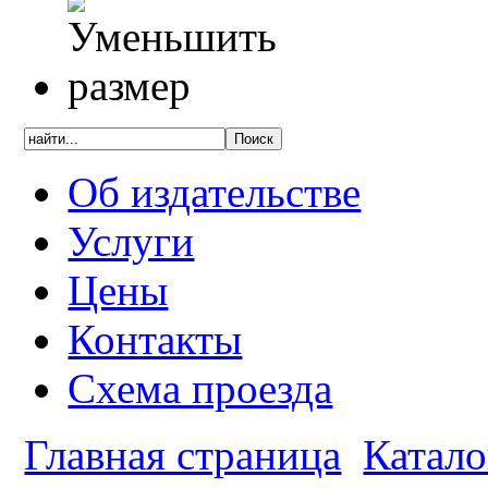
Об издательстве
Услуги
Цены
Контакты
Схема проезда
Главная страница
Катало