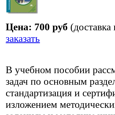
Цена: 700 руб
(доставка
заказать
В учебном пособии расс
задач по основным разд
стандартизация и сертиф
изложением методически