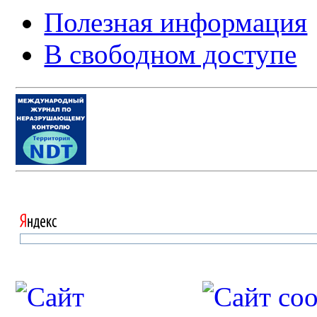
Полезная информация
В свободном доступе