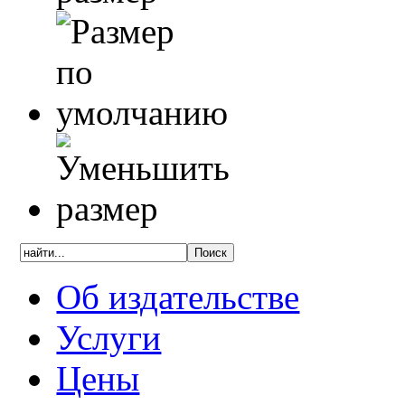
Об издательстве
Услуги
Цены