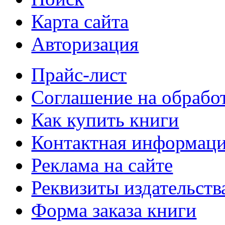
Карта сайта
Авторизация
Прайс-лист
Соглашение на обрабо
Как купить книги
Контактная информац
Реклама на сайте
Реквизиты издательств
Форма заказа книги