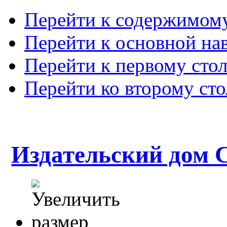
Перейти к содержимом
Перейти к основной на
Перейти к первому сто
Перейти ко второму ст
Издательский дом