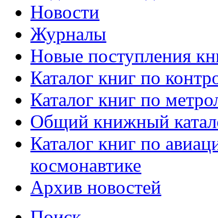
Новости
Журналы
Новые поступления кн
Каталог книг по контр
Каталог книг по метро
Общий книжный катал
Каталог книг по авиац
космонавтике
Архив новостей
Поиск