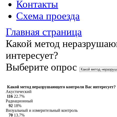
Контакты
Схема проезда
Главная страница
Какой метод неразрушаю
интересует?
Выберите опрос
Какой метод неразрушающего контроля Вас интересует?
Акустический
116
22.7%
Радиационный
92
18%
Визуальный и измерительный контроль
70
13.7%