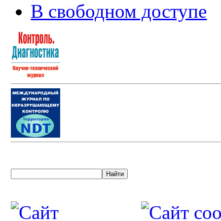
В свободном доступе