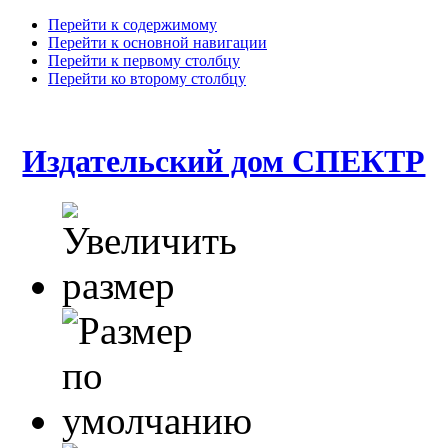
Перейти к содержимому
Перейти к основной навигации
Перейти к первому столбцу
Перейти ко второму столбцу
Издательский дом СПЕКТР