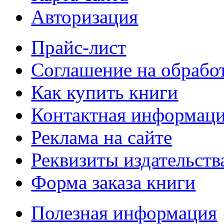
Авторизация
Прайс-лист
Соглашение на обрабо
Как купить книги
Контактная информац
Реклама на сайте
Реквизиты издательств
Форма заказа книги
Полезная информация