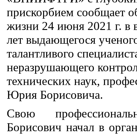
прискорбием сообщает об
жизни 24 июня 2021 г. в 
лет выдающегося ученого
талантливого специалист
неразрушающего контрол
технических наук, профе
Юрия Борисовича.
Свою профессионал
Борисович начал в органи