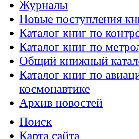
Журналы
Новые поступления кн
Каталог книг по контр
Каталог книг по метро
Общий книжный катал
Каталог книг по авиац
космонавтике
Архив новостей
Поиск
Карта сайта