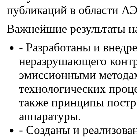
публикаций в области АЭ
Важнейшие результаты н
- Разработаны и внедр
неразрушающего контр
эмиссионными методам
технологических проц
также принципы постр
аппаратуры.
- Созданы и реализов