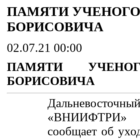
ПАМЯТИ УЧЕНОГО
БОРИСОВИЧА
02.07.21 00:00
ПАМЯТИ УЧЕНО
БОРИСОВИЧА
Дальневос
«ВНИИФТРИ» с
сообщает об уход