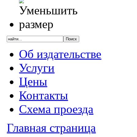
Об издательстве
Услуги
Цены
Контакты
Схема проезда
Главная страница