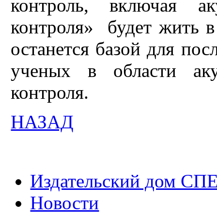
контроль, включая ак
контроля» будет жить в
останется базой для по
ученых в области аку
контроля.
НАЗАД
Издательский дом СП
Новости