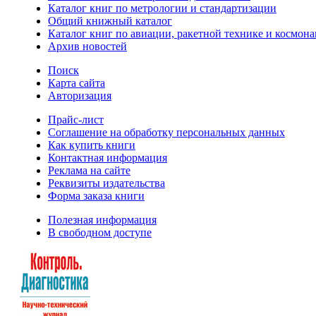
Каталог книг по метрологии и стандартизации
Общий книжный каталог
Каталог книг по авиации, ракетной технике и космона
Архив новостей
Поиск
Карта сайта
Авторизация
Прайс-лист
Соглашение на обработку персональных данных
Как купить книги
Контактная информация
Реклама на сайте
Реквизиты издательства
Форма заказа книги
Полезная информация
В свободном доступе