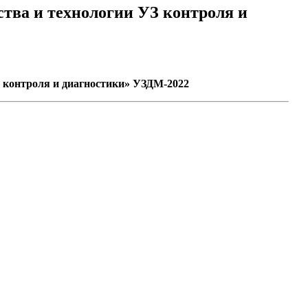
тва и технологии УЗ контроля и
 контроля и диагностики» УЗДМ-2022