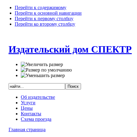
Перейти к содержимому
Перейти к основной навигации
Перейти к первому столбцу
Перейти ко второму столбцу
Издательский дом СПЕКТР
Об издательстве
Услуги
Цены
Контакты
Схема проезда
Главная страница