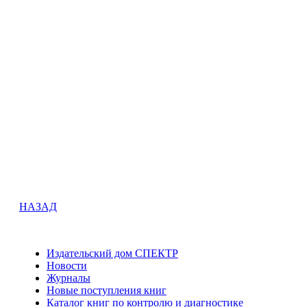
НАЗАД
Издательский дом СПЕКТР
Новости
Журналы
Новые поступления книг
Каталог книг по контролю и диагностике