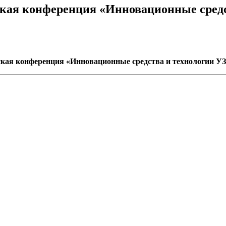
кая конференция «Инновационные средс
ская конференция «Инновационные средства и технологии УЗ