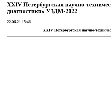
XXIV Петербургская научно-техничес
диагностики» УЗДМ-2022
22.06.21 15:46
XXIV Петербургская научно-техниче