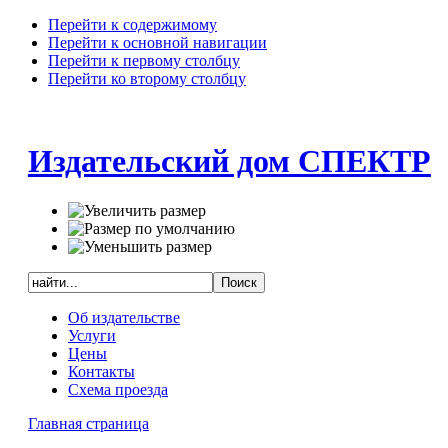
Перейти к содержимому
Перейти к основной навигации
Перейти к первому столбцу
Перейти ко второму столбцу
Издательский дом СПЕКТР
Об издательстве
Услуги
Цены
Контакты
Схема проезда
Главная страница