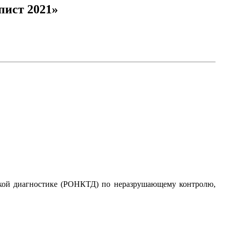
ист 2021»
ской диагностике (РОНКТД) по неразрушающему контролю,