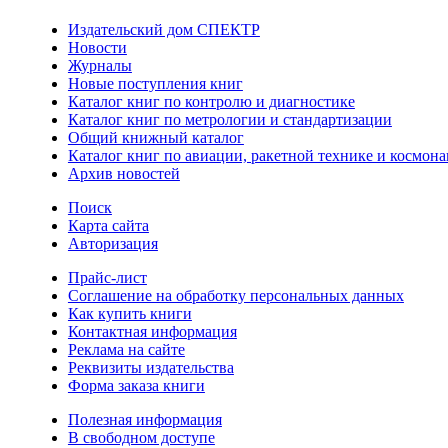
Издательский дом СПЕКТР
Новости
Журналы
Новые поступления книг
Каталог книг по контролю и диагностике
Каталог книг по метрологии и стандартизации
Общий книжный каталог
Каталог книг по авиации, ракетной технике и космона
Архив новостей
Поиск
Карта сайта
Авторизация
Прайс-лист
Соглашение на обработку персональных данных
Как купить книги
Контактная информация
Реклама на сайте
Реквизиты издательства
Форма заказа книги
Полезная информация
В свободном доступе