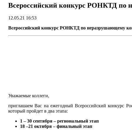
Всероссийский конкурс РОНКТД по 
12.05.21 16:53
Всероссийский конкурс РОНКТД по неразрушающему ко
Уважаемые коллеги,
приглашаем Вас на ежегодный Всероссийский конкурс Ро
который пройдет в два этапа:
1 – 30 сентября – региональный этап
18 –21 октября – финальный этап