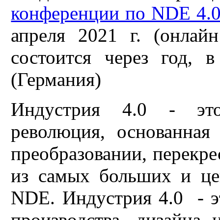
конференции по NDE 4.
апреля 2021 г. (онлай
состоится через год, 
(Германия)
Индустрия 4.0 - это
революция, основанная
преобразовании, перекре
из самых больших и це
NDE. Индустрия 4.0 - э
производства, дизайна 