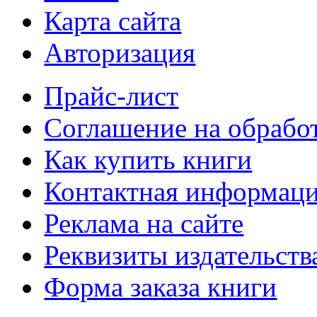
Карта сайта
Авторизация
Прайс-лист
Соглашение на обрабо
Как купить книги
Контактная информац
Реклама на сайте
Реквизиты издательств
Форма заказа книги