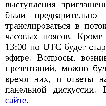
выступления приглашен
были предварительно
транслироваться в пот
часовых поясов. Кроме 
13:00 по UTC будет стар
эфире. Вопросы, возн
презентаций, можно буд
время них, и ответы н
панельной дискуссии.
сайте
.