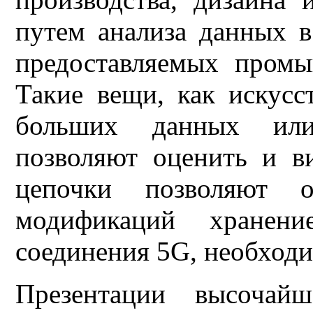
путем анализа данных 
предоставляемых пром
Такие вещи, как искусс
больших данных или 
позволяют оценить и ви
цепочки позволяют о
модификаций хранени
соединения 5G, необходи
Презентации высочай