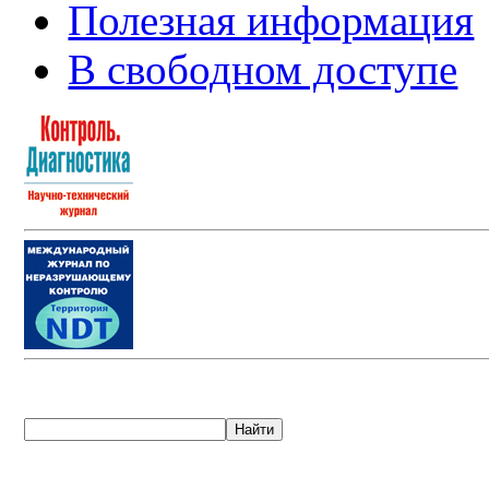
Полезная информация
В свободном доступе