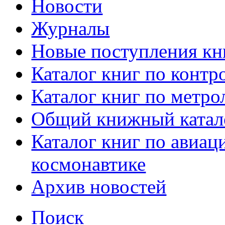
Новости
Журналы
Новые поступления кн
Каталог книг по контр
Каталог книг по метро
Общий книжный катал
Каталог книг по авиац
космонавтике
Архив новостей
Поиск