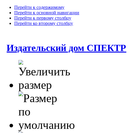
Перейти к содержимому
Перейти к основной навигации
Перейти к первому столбцу
Перейти ко второму столбцу
Издательский дом СПЕКТР