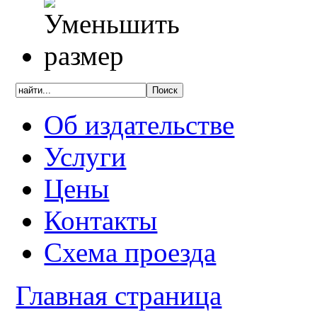
Об издательстве
Услуги
Цены
Контакты
Схема проезда
Главная страница