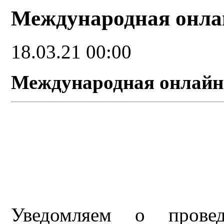
Международная онла
18.03.21 00:00
Международная онлайн
Уведомляем о пров