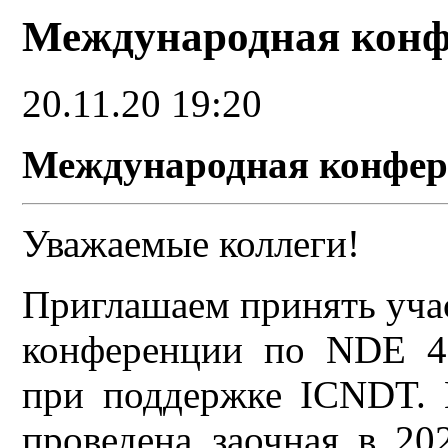
Международная конф
20.11.20 19:20
Международная конфер
Уважаемые коллеги!
Приглашаем принять уча
конференции по NDE 4.
при поддержке ICNDT. 
проведена заочная в 20