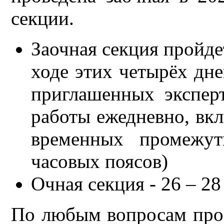
секции.
Заочная секция пройде
ходе этих четырёх дн
приглашенных экспер
работы ежедневно, вк
временных промежут
часовых поясов)
Очная секция - 26 – 2
По любым вопросам прос