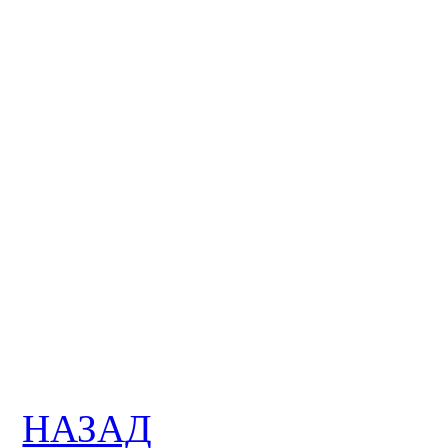
НАЗАД