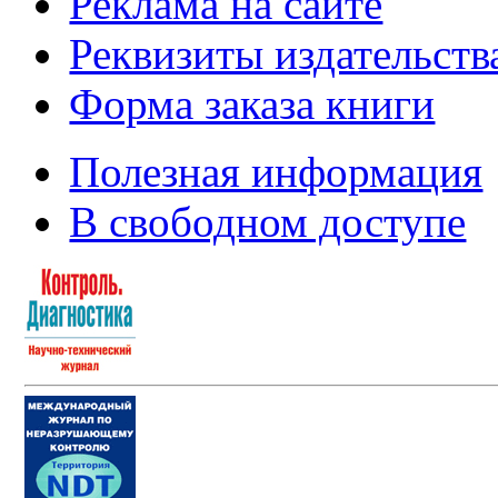
Реклама на сайте
Реквизиты издательств
Форма заказа книги
Полезная информация
В свободном доступе