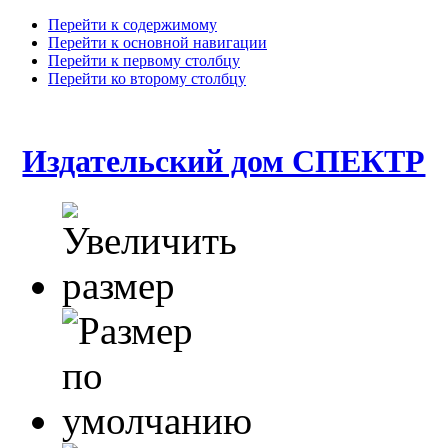
Перейти к содержимому
Перейти к основной навигации
Перейти к первому столбцу
Перейти ко второму столбцу
Издательский дом СПЕКТР