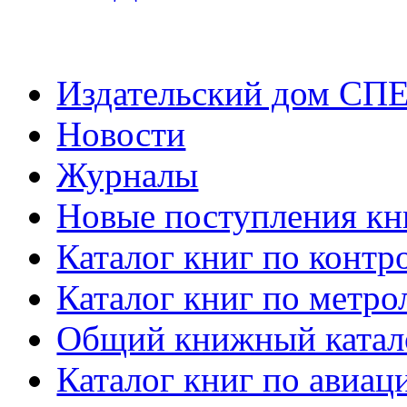
Издательский дом СП
Новости
Журналы
Новые поступления кн
Каталог книг по контр
Каталог книг по метро
Общий книжный катал
Каталог книг по авиац