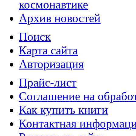
космонавтике
Архив новостей
Поиск
Карта сайта
Авторизация
Прайс-лист
Соглашение на обрабо
Как купить книги
Контактная информац