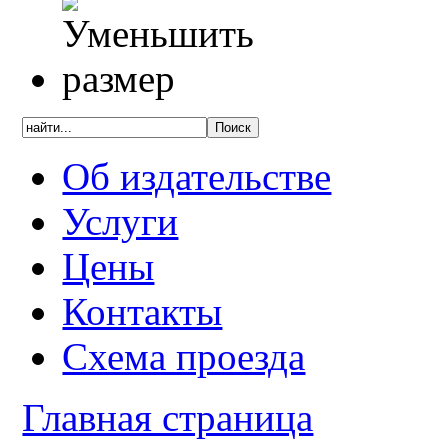
Об издательстве
Услуги
Цены
Контакты
Схема проезда
Главная страница