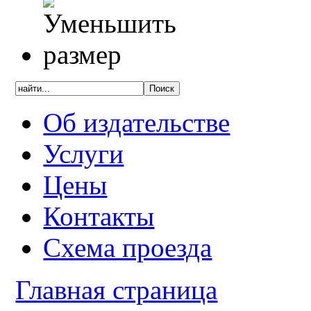
Об издательстве
Услуги
Цены
Контакты
Схема проезда
Главная страница