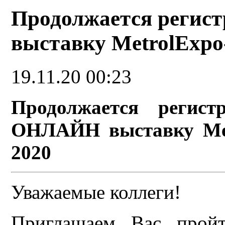
Продолжается реги
выставку MetrolExpo
19.11.20 00:23
Продолжается регист
ОНЛАЙН выставку Met
2020
Уважаемые коллеги!
Приглашаем Вас пройт