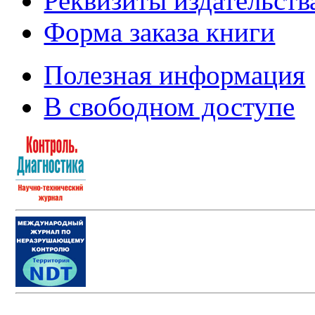
Реквизиты издательств
Форма заказа книги
Полезная информация
В свободном доступе