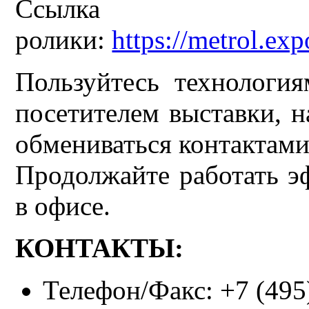
Ссылка
ролики:
https://metrol.ex
Пользуйтесь технология
посетителем выставки, н
обмениваться контактами
Продолжайте работать э
в офисе.
КОНТАКТЫ:
Телефон/Факс: +7 (495