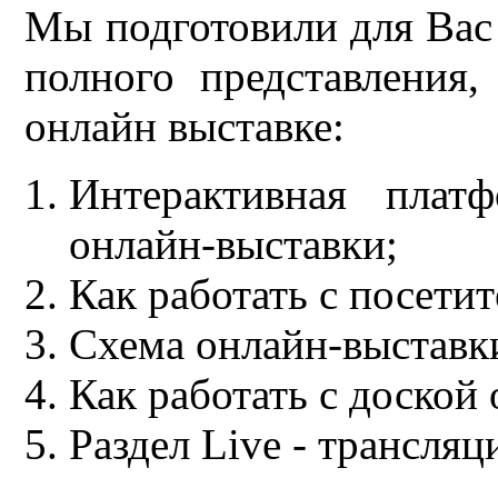
Мы подготовили для Вас 
полного представления,
онлайн выставке:
Интерактивная плат
онлайн-выставки;
Как работать с посети
Схема онлайн-выставки
Как работать с доской
Раздел Live - трансляц