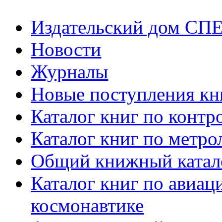
Издательский дом СП
Новости
Журналы
Новые поступления кн
Каталог книг по контр
Каталог книг по метро
Общий книжный катал
Каталог книг по авиац
космонавтике