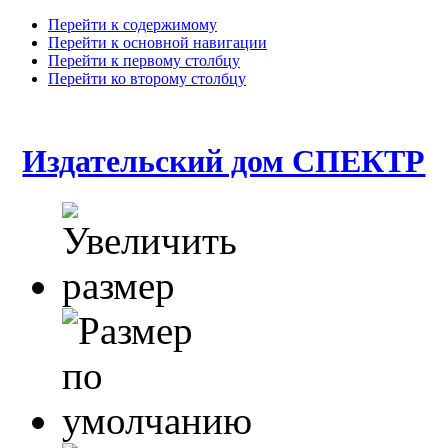
Перейти к содержимому
Перейти к основной навигации
Перейти к первому столбцу
Перейти ко второму столбцу
Издательский дом СПЕКТР