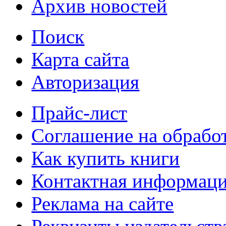
Архив новостей
Поиск
Карта сайта
Авторизация
Прайс-лист
Соглашение на обрабо
Как купить книги
Контактная информац
Реклама на сайте