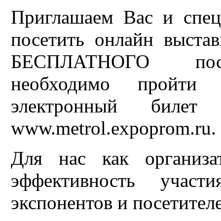
Приглашаем Вас и спец
посетить онлайн выстав
БЕСПЛАТНОГО посе
необходимо пройти 
электронный билет
www.metrol.expoprom.ru.
Для нас как организа
эффективность участ
экспонентов и посетител