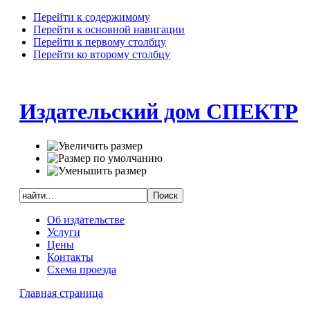
Перейти к содержимому
Перейти к основной навигации
Перейти к первому столбцу
Перейти ко второму столбцу
Издательский дом СПЕКТР
Об издательстве
Услуги
Цены
Контакты
Схема проезда
Главная страница