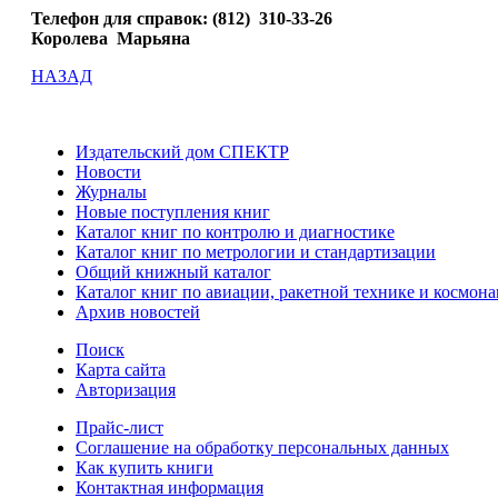
Телефон для справок: (812) 310-33-26
Королева Марьяна
НАЗАД
Издательский дом СПЕКТР
Новости
Журналы
Новые поступления книг
Каталог книг по контролю и диагностике
Каталог книг по метрологии и стандартизации
Общий книжный каталог
Каталог книг по авиации, ракетной технике и космона
Архив новостей
Поиск
Карта сайта
Авторизация
Прайс-лист
Соглашение на обработку персональных данных
Как купить книги
Контактная информация