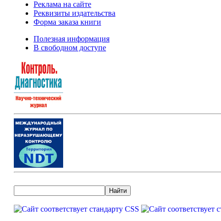
Реклама на сайте
Реквизиты издательства
Форма заказа книги
Полезная информация
В свободном доступе