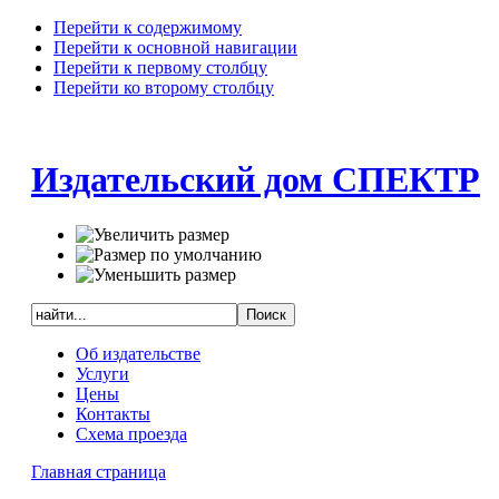
Перейти к содержимому
Перейти к основной навигации
Перейти к первому столбцу
Перейти ко второму столбцу
Издательский дом СПЕКТР
Об издательстве
Услуги
Цены
Контакты
Схема проезда
Главная страница