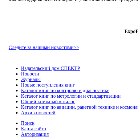
ExpoE
Следите за нашими новостями>>
Издательский дом СПЕКТР
Новости
Журналы
Новые поступления книг
Каталог книг по контролю и диагностике
Каталог книг по метрологии и стандартизации
Общий книжный каталог
Каталог книг по авиации, ракетной технике и космона
Архив новостей
Поиск
Карта сайта
Авторизация