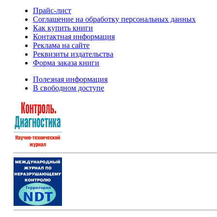
Прайс-лист
Соглашение на обработку персональных данных
Как купить книги
Контактная информация
Реклама на сайте
Реквизиты издательства
Форма заказа книги
Полезная информация
В свободном доступе