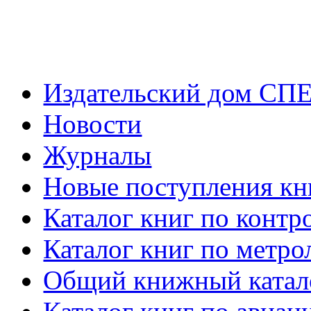
Издательский дом СП
Новости
Журналы
Новые поступления кн
Каталог книг по контр
Каталог книг по метро
Общий книжный катал