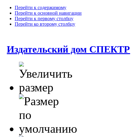
Перейти к содержимому
Перейти к основной навигации
Перейти к первому столбцу
Перейти ко второму столбцу
Издательский дом СПЕКТР