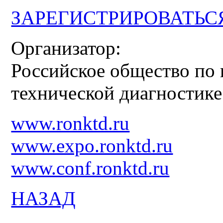
ЗАРЕГИСТРИРОВАТЬС
Организатор:
Российское общество по
технической диагностике
www.ronktd.ru
www.expo.ronktd.ru
www.conf.ronktd.ru
НАЗАД