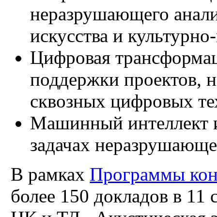
неразрушающего анали
искусства и культурно
Цифровая трансформац
поддержки проектов, 
сквозных цифровых те
Машинный интеллект и
задачах неразрушающе
В рамках
Программы ко
более 150 докладов в 11