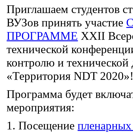
Приглашаем студентов с
ВУЗов принять участие
ПРОГРАММЕ
XXII Всер
технической конференц
контролю и технической
«Территория NDT 2020»
Программа будет включа
мероприятия:
Посещение
пленарных