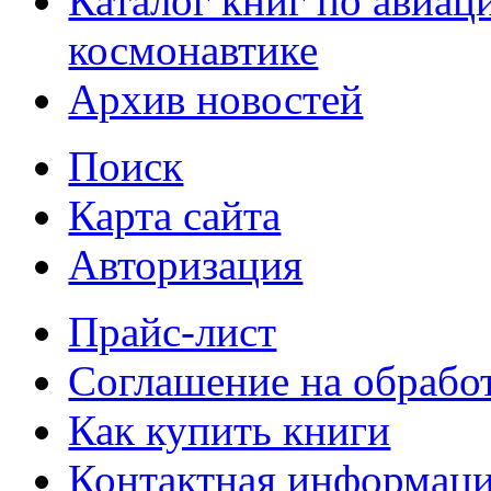
Каталог книг по авиац
космонавтике
Архив новостей
Поиск
Карта сайта
Авторизация
Прайс-лист
Соглашение на обрабо
Как купить книги
Контактная информац