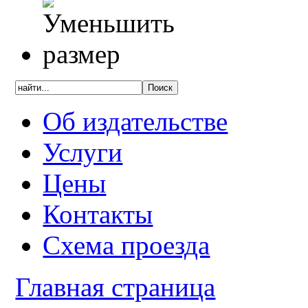
Об издательстве
Услуги
Цены
Контакты
Схема проезда
Главная страница