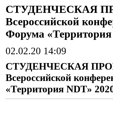
СТУДЕНЧЕСКАЯ ПР
Всероссийской конфе
Форума «Территория
02.02.20 14:09
СТУДЕНЧЕСКАЯ ПРОГ
Всероссийской конфере
«Территория NDT» 202