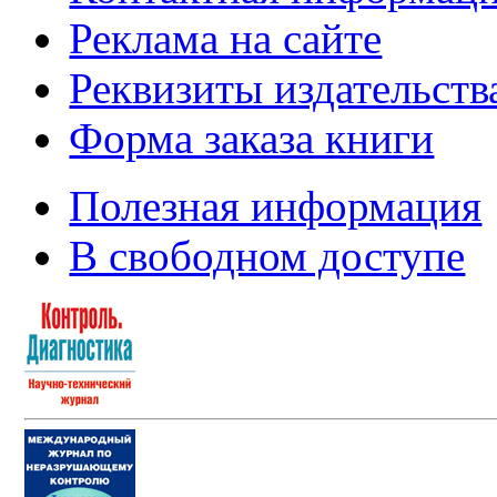
Реклама на сайте
Реквизиты издательств
Форма заказа книги
Полезная информация
В свободном доступе