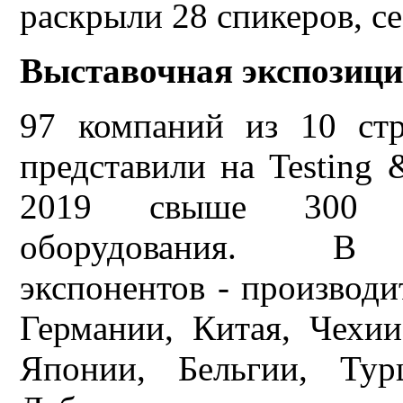
раскрыли 28 спикеров, се
Выставочная экспозиц
97 компаний из 10 ст
представили на Testing 
2019 свыше 300 б
оборудования. В
экспонентов - производи
Германии, Китая, Чехи
Японии, Бельгии, Тур