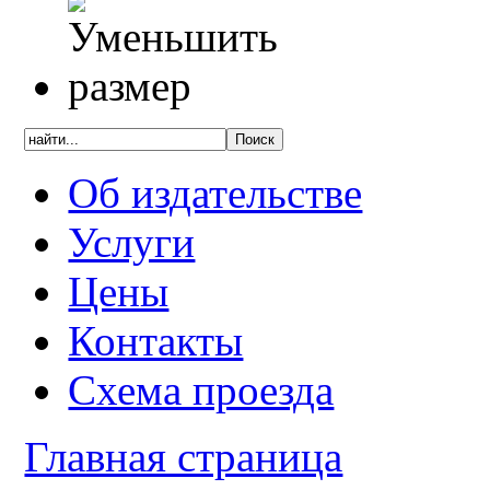
Об издательстве
Услуги
Цены
Контакты
Схема проезда
Главная страница