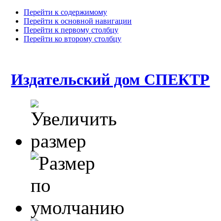
Перейти к содержимому
Перейти к основной навигации
Перейти к первому столбцу
Перейти ко второму столбцу
Издательский дом СПЕКТР