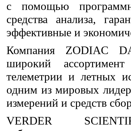
с помощью программн
средства анализа, гар
эффективные и экономич
Компания ZODIAC DA
широкий ассортимен
телеметрии и летных и
одним из мировых лидер
измерений и средств сбо
VERDER SCIENTIFI