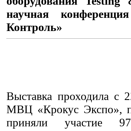
оборудования Testing
научная конференция
Контроль»
Выставка проходила с 2
МВЦ «Крокус Экспо», па
приняли участие 97