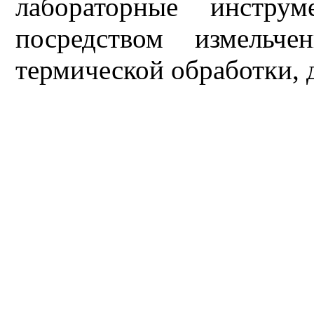
лабораторные инструм
посредством измельче
термической обработки, 