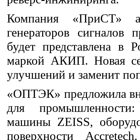
Компания «ПриСТ» а
генераторов сигналов 
будет представлена в 
маркой АКИП. Новая с
улучшений и заменит п
«ОПТЭК» предложила вн
для промышленности: 
машины ZEISS, оборудо
поверхности Accretec