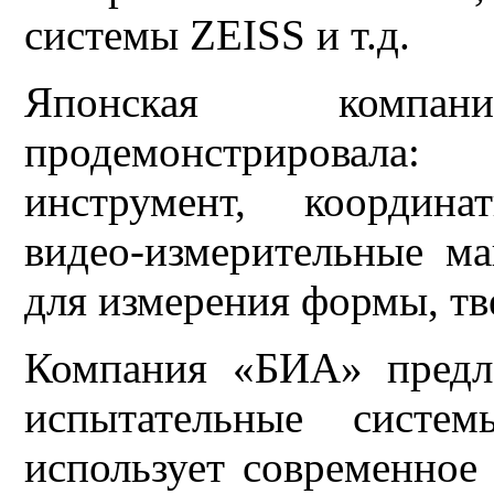
системы ZEISS и т.д.
Японская компа
продемонстрировала
инструмент, координа
видео-измерительные м
для измерения формы, тв
Компания «БИА» предл
испытательные систе
использует современное