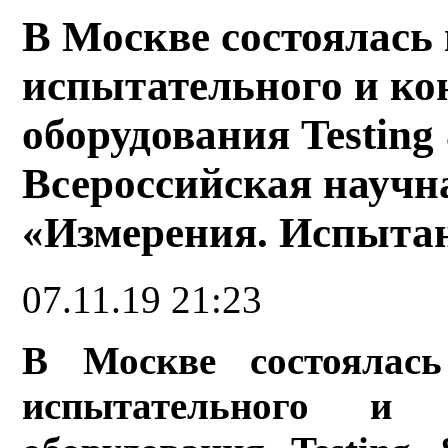
В Москве состоялась
испытательного и ко
оборудования Testing
Всероссийская научн
«Измерения. Испыта
07.11.19 21:23
В Москве состоялась
испытательного и ко