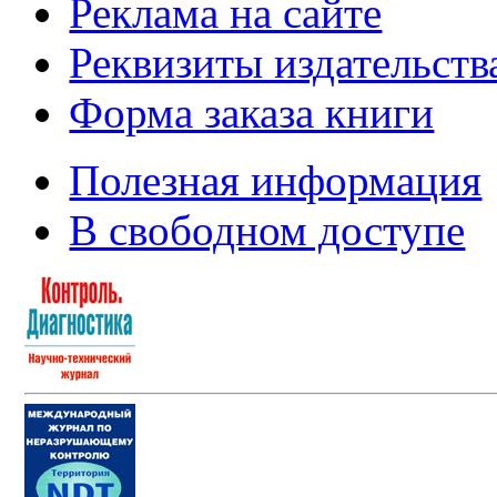
Реклама на сайте
Реквизиты издательств
Форма заказа книги
Полезная информация
В свободном доступе