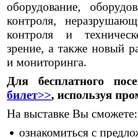
оборудование, оборудо
контроля, неразрушающ
контроля и техническ
зрение, а также новый 
и мониторинга.
Для бесплатного по
билет>>
, используя пр
На выставке Вы сможете:
ознакомиться с предл