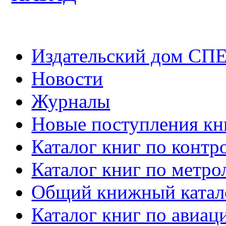
Издательский дом СП
Новости
Журналы
Новые поступления кн
Каталог книг по контр
Каталог книг по метро
Общий книжный катал
Каталог книг по авиац