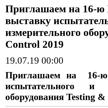
Приглашаем на 16-ю
выставку испытатель
измерительного обору
Control 2019
19.07.19 00:00
Приглашаем на 16-ю
испытательного и ко
оборудования Testing & 