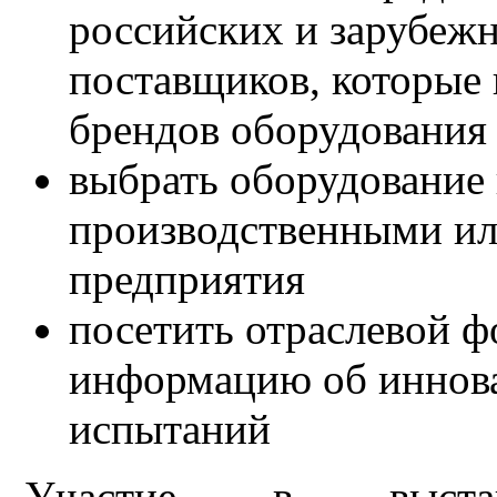
российских и зарубеж
поставщиков, которые 
брендов оборудования
выбрать оборудование 
производственными ил
предприятия
посетить отраслевой ф
информацию об иннова
испытаний
Участие в выста