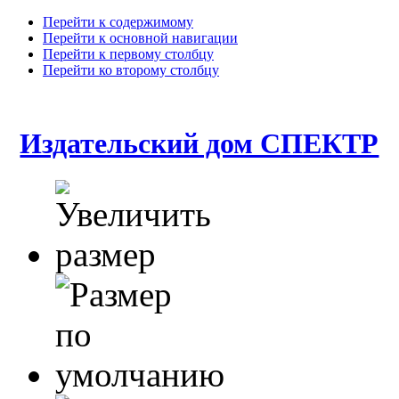
Перейти к содержимому
Перейти к основной навигации
Перейти к первому столбцу
Перейти ко второму столбцу
Издательский дом СПЕКТР