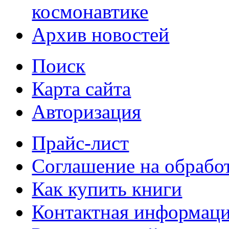
космонавтике
Архив новостей
Поиск
Карта сайта
Авторизация
Прайс-лист
Соглашение на обрабо
Как купить книги
Контактная информац