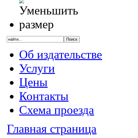
Об издательстве
Услуги
Цены
Контакты
Схема проезда
Главная страница