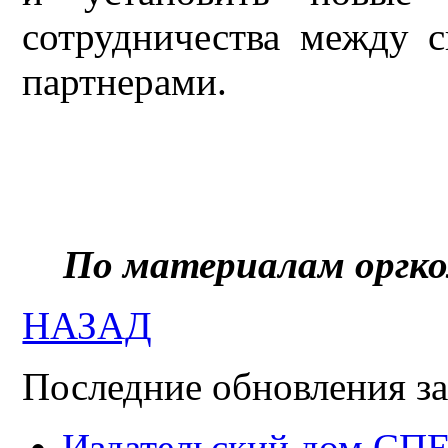
сотрудничества между 
партнерами.
По материалам оргко
НАЗАД
Последние обновления за
Издательский дом СП