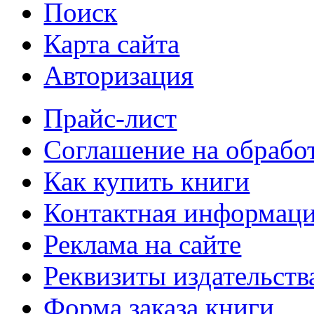
Поиск
Карта сайта
Авторизация
Прайс-лист
Соглашение на обрабо
Как купить книги
Контактная информац
Реклама на сайте
Реквизиты издательств
Форма заказа книги