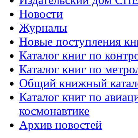
Новости
Журналы
Новые поступления кн
Каталог книг по контр
Каталог книг по метро
Общий книжный катал
Каталог книг по авиац
космонавтике
Архив новостей