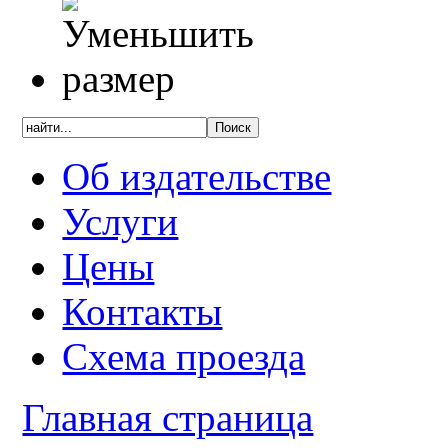
Об издательстве
Услуги
Цены
Контакты
Схема проезда
Главная страница