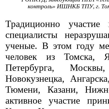
контроль» ИШНКБ ТПУ, г. То
Традиционно участие
специалисты неразруш
ученые. В этом году ме
человек из Томска, Я
Петербурга, Москвы,
Новокузнецка, Ангарска
Тюмени, Казани, Нижн
активное участие при