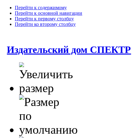
Перейти к содержимому
Перейти к основной навигации
Перейти к первому столбцу
Перейти ко второму столбцу
Издательский дом СПЕКТР