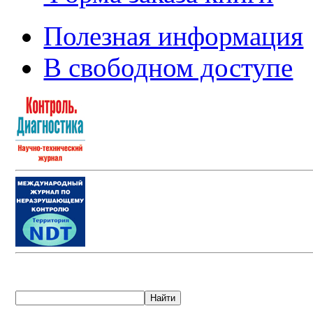
Полезная информация
В свободном доступе