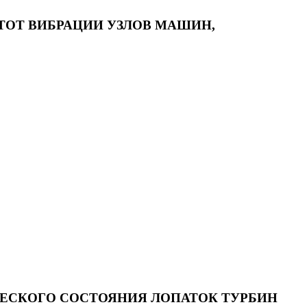
ТОТ ВИБРАЦИИ УЗЛОВ МАШИН,
ЕСКОГО СОСТОЯНИЯ ЛОПАТОК ТУРБИН