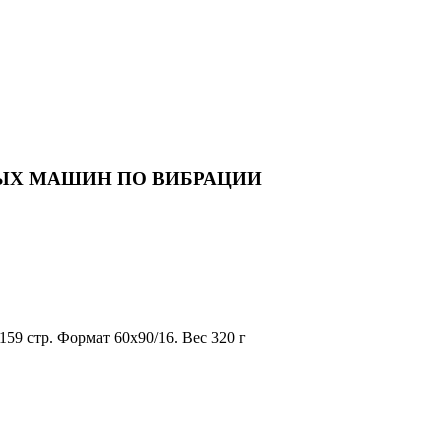
ЫХ МАШИН ПО ВИБРАЦИИ
 159 стр. Формат 60х90/16. Вес 320 г