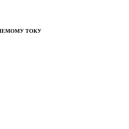
ЯЕМОМУ ТОКУ