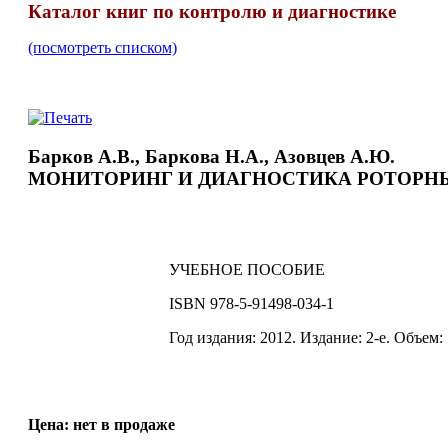
Каталог книг по контролю и диагностике
(посмотреть списком)
Барков А.В., Баркова Н.А., Азовцев А.Ю.
МОНИТОРИНГ И ДИАГНОСТИКА РОТОРН
УЧЕБНОЕ ПОСОБИЕ
ISBN 978-5-91498-034-1
Год издания: 2012. Издание: 2-е. Объем:
Цена: нет в продаже