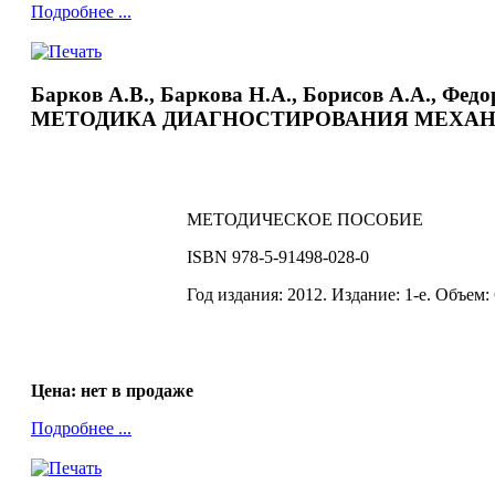
Подробнее ...
Барков А.В., Баркова Н.А., Борисов А.А., Федо
МЕТОДИКА ДИАГНОСТИРОВАНИЯ МЕХАН
МЕТОДИЧЕСКОЕ ПОСОБИЕ
ISBN 978-5-91498-028-0
Год издания: 2012. Издание: 1-е. Объем: 
Цена: нет в продаже
Подробнее ...