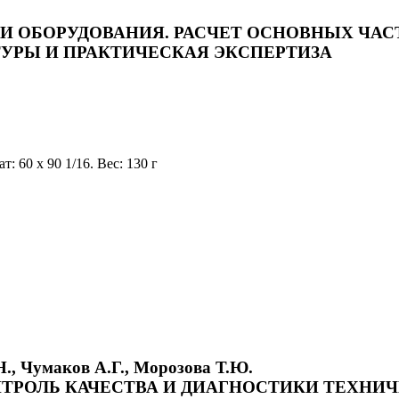
 ОБОРУДОВАНИЯ. РАСЧЕТ ОСНОВНЫХ ЧАС
УРЫ И ПРАКТИЧЕСКАЯ ЭКСПЕРТИЗА
: 60 x 90 1/16. Вес: 130 г
Н., Чумаков А.Г., Морозова Т.Ю.
РОЛЬ КАЧЕСТВА И ДИАГНОСТИКИ ТЕХНИЧ