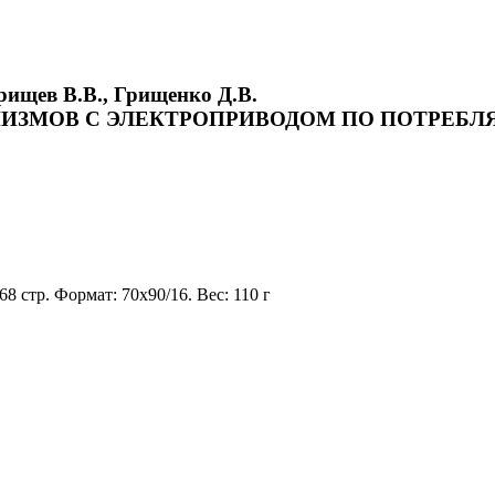
рищев В.В., Грищенко Д.В.
ИЗМОВ С ЭЛЕКТРОПРИВОДОМ ПО ПОТРЕБЛ
68 стр. Формат: 70х90/16. Вес: 110 г