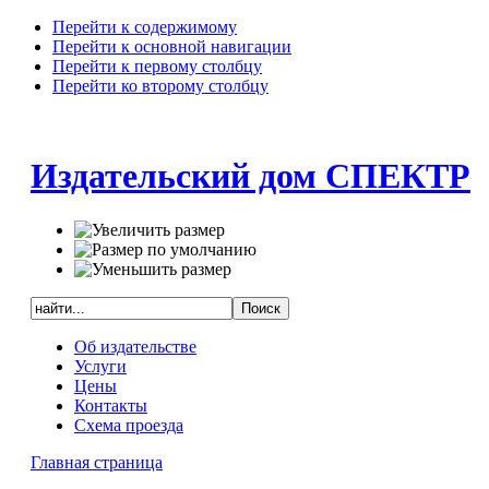
Перейти к содержимому
Перейти к основной навигации
Перейти к первому столбцу
Перейти ко второму столбцу
Издательский дом СПЕКТР
Об издательстве
Услуги
Цены
Контакты
Схема проезда
Главная страница