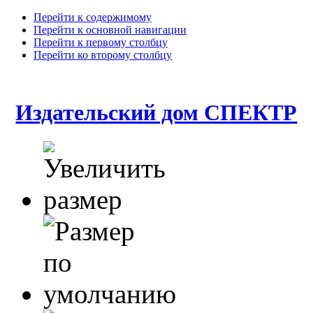
Перейти к содержимому
Перейти к основной навигации
Перейти к первому столбцу
Перейти ко второму столбцу
Издательский дом СПЕКТР