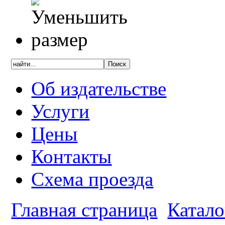
Об издательстве
Услуги
Цены
Контакты
Схема проезда
Главная страница
Катало