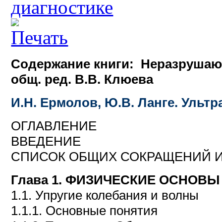
диагностике
Содержание книги:
Неразрушающ
общ. ред. В.В. Клюева
И.Н. Ермолов, Ю.В. Ланге.
Ультр
ОГЛАВЛЕНИЕ
ВВЕДЕНИЕ
СПИСОК ОБЩИХ СОКРАЩЕНИЙ И
Глава 1. ФИЗИЧЕСКИЕ ОСНОВ
1.1. Упругие колебания и волны
1.1.1. Основные понятия