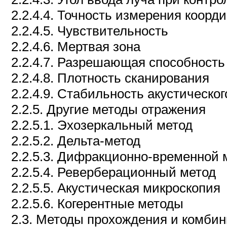
2.2.4.4. Точность измерения коорд
2.2.4.5. Чувствительность
2.2.4.6. Мертвая зона
2.2.4.7. Разрешающая способность
2.2.4.8. Плотность сканирования
2.2.4.9. Стабильность акустическог
2.2.5. Другие методы отражения
2.2.5.1. Эхозеркальный метод
2.2.5.2. Дельта-метод
2.2.5.3. Дифракционно-временной 
2.2.5.4. Реверберационный метод
2.2.5.5. Акустическая микроскопия
2.2.5.6. Когерентные методы
2.3. Методы прохождения и комби