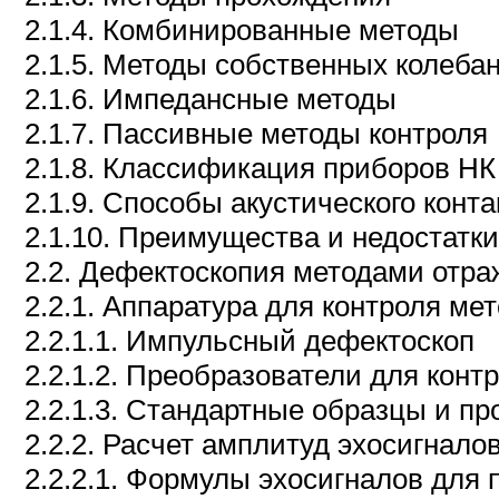
2.1.4. Комбинированные методы
2.1.5. Методы собственных колеба
2.1.6. Импедансные методы
2.1.7. Пассивные методы контроля
2.1.8. Классификация приборов НК
2.1.9. Способы акустического конта
2.1.10. Преимущества и недостатк
2.2. Дефектоскопия методами отр
2.2.1. Аппаратура для контроля м
2.2.1.1. Импульсный дефектоскоп
2.2.1.2. Преобразователи для кон
2.2.1.3. Стандартные образцы и п
2.2.2. Расчет амплитуд эхосигнало
2.2.2.1. Формулы эхосигналов для