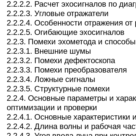
2.2.2.2. Расчет эхосигналов по ди
2.2.2.3. Угловые отражатели
2.2.2.4. Особенности отражения о
2.2.2.5. Огибающие эхосигналов
2.2.3. Помехи эхометода и способ
2.2.3.1. Внешние шумы
2.2.3.2. Помехи дефектоскопа
2.2.3.3. Помехи преобразователя
2.2.3.4. Ложные сигналы
2.2.3.5. Структурные помехи
2.2.4. Основные параметры и хара
оптимизации и проверки
2.2.4.1. Основные характеристики
2.2.4.2. Длина волны и рабочая ча
2.2.4.3. Угол ввода луча при контр