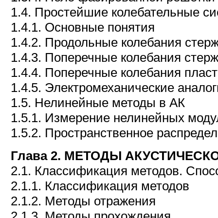
1.4. Простейшие колебательные с
1.4.1. Основные понятия
1.4.2. Продольные колебания стер
1.4.3. Поперечные колебания стер
1.4.4. Поперечные колебания плас
1.4.5. Электромеханические анало
1.5. Нелинейные методы в АК
1.5.1. Измерение нелинейных моду
1.5.2. Пространственное распреде
Глава 2. МЕТОДЫ АКУСТИЧЕСК
2.1. Классификация методов. Спос
2.1.1. Классификация методов
2.1.2. Методы отражения
2.1.3. Методы прохождения