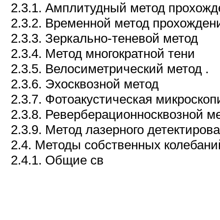
2.3.1. Амплитудный метод прохожд
2.3.2. Временной метод прохожден
2.3.3. Зеркально-теневой метод
2.3.4. Метод многократной тени
2.3.5. Велосиметрический метод .
2.3.6. Эхосквозной метод
2.3.7. Фотоакустическая микроскопи
2.3.8. Реверберационносквозной м
2.3.9. Метод лазерного детектиров
2.4. Методы собственных колебани
2.4.1. Общие св